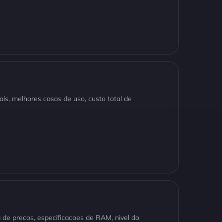
is, melhores casos de uso, custo total de
e precos, especificacoes de RAM, nivel do