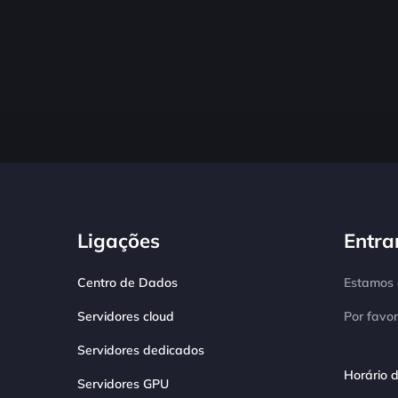
Ligações
Entra
Centro de Dados
Estamos d
Servidores cloud
Por favor
Servidores dedicados
Horário d
Servidores GPU