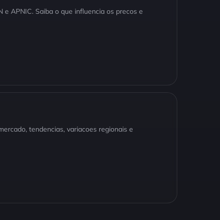
 e APNIC. Saiba o que influencia os precos e
ercado, tendencias, variacoes regionais e