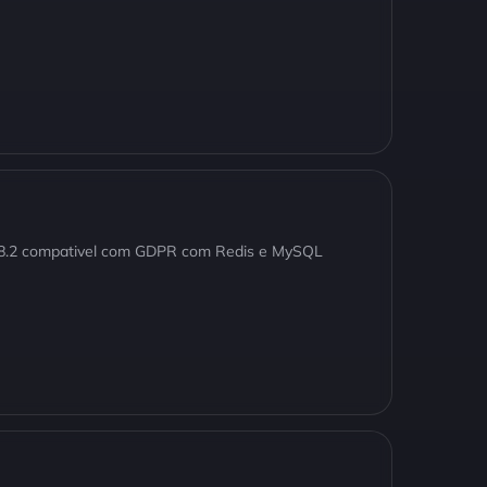
P 8.2 compativel com GDPR com Redis e MySQL