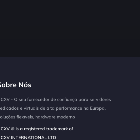
Sobre Nós
CXV - O seu fornecedor de confiança para servidores
edicados e virtuais de alta performance na Europa.
oluções flexíveis, hardware moderno
CXV ® is a registered trademark of
CXV INTERNATIONAL LTD