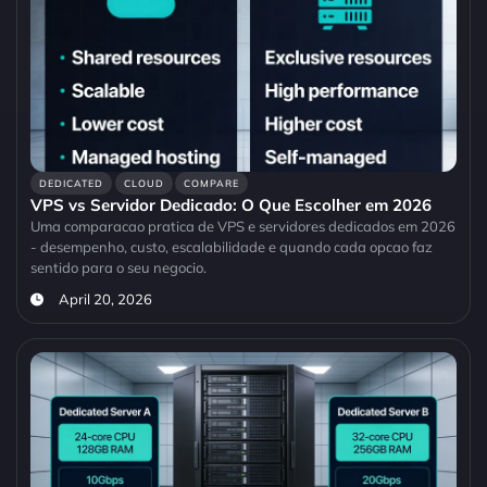
DEDICATED
CLOUD
COMPARE
VPS vs Servidor Dedicado: O Que Escolher em 2026
Uma comparacao pratica de VPS e servidores dedicados em 2026
- desempenho, custo, escalabilidade e quando cada opcao faz
sentido para o seu negocio.
April 20, 2026