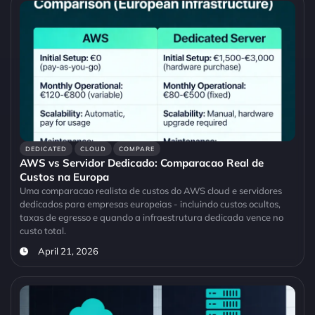
DEDICATED
CLOUD
COMPARE
AWS vs Servidor Dedicado: Comparacao Real de
Custos na Europa
Uma comparacao realista de custos do AWS cloud e servidores
dedicados para empresas europeias - incluindo custos ocultos,
taxas de egresso e quando a infraestrutura dedicada vence no
custo total.
April 21, 2026