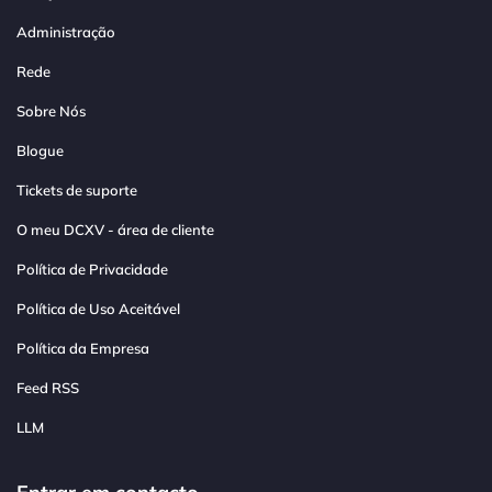
Administração
Rede
Sobre Nós
Blogue
Tickets de suporte
O meu DCXV - área de cliente
Política de Privacidade
Política de Uso Aceitável
Política da Empresa
Feed RSS
LLM
Entrar em contacto