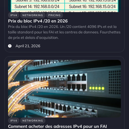
IPV4
NETWORKING
PRICING
Prix du bloc IPv4 /20 en 2026
Prix du bloc IPv4 /20 en 2026. Un /20 contient 4096 IPs et est la
taille standard pour les FAI et les centres de donnees. Fourchettes
de prix et delais d'acquisition.
April 21, 2026
IPV4
NETWORKING
Comment acheter des adresses IPv4 pour un FAI