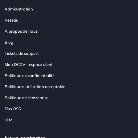
Administration
Réseau
À propos de nous
Blog
Tickets de support
Mon DCXV - espace client
Politique de confidentialité
Politique d'utilisation acceptable
Politique de l'entreprise
Flux RSS
LLM
Nous contacter