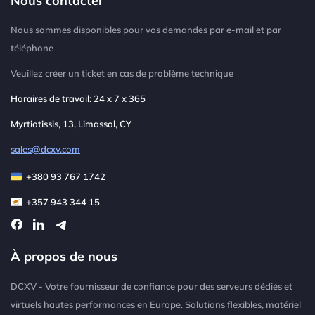
Nous sommes disponibles pour vos demandes par e-mail et par
téléphone
Veuillez créer un ticket en cas de problème technique
Horaires de travail: 24 x 7 x 365
Myrtiotissis, 13, Limassol, CY
sales@dcxv.com
+380 93 767 1742
+357 943 344 15
À propos de nous
DCXV - Votre fournisseur de confiance pour des serveurs dédiés et
virtuels hautes performances en Europe. Solutions flexibles, matériel