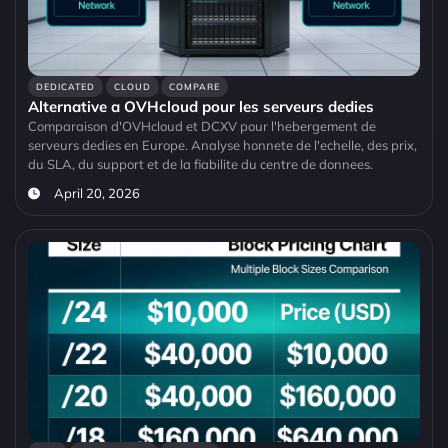
DEDICATED
CLOUD
COMPARE
Alternative a OVHcloud pour les serveurs dedies
Comparaison d'OVHcloud et DCXV pour l'hebergement de
serveurs dedies en Europe. Analyse honnete de l'echelle, des prix,
du SLA, du support et de la fiabilite du centre de donnees.
April 20, 2026