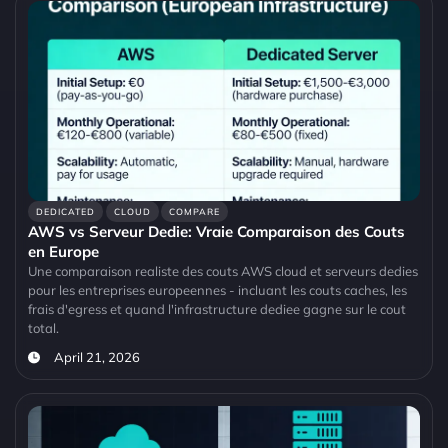
DEDICATED
CLOUD
COMPARE
AWS vs Serveur Dedie: Vraie Comparaison des Couts
en Europe
Une comparaison realiste des couts AWS cloud et serveurs dedies
pour les entreprises europeennes - incluant les couts caches, les
frais d'egress et quand l'infrastructure dediee gagne sur le cout
total.
April 21, 2026