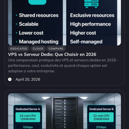
DEDICATED
CLOUD
COMPARE
VPS vs Serveur Dedie: Que Choisir en 2026
Une comparaison pratique des VPS et serveurs dedies en 2026 -
performance, cout, evolutivite et quand chaque option est
adaptee a votre entreprise.
April 20, 2026