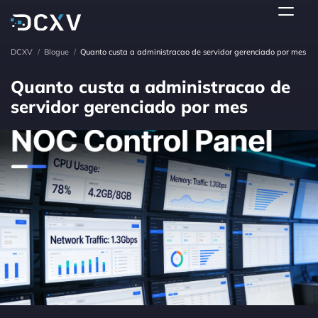
DCXV
/
Blogue
/
Quanto custa a administracao de servidor gerenciado por mes
Quanto custa a administracao de
servidor gerenciado por mes