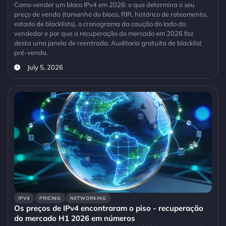
Como vender um bloco IPv4 em 2026: o que determina o seu
preço de venda (tamanho do bloco, RIR, histórico de roteamento,
estado de blacklists), o cronograma da caução do lado do
vendedor e por que a recuperação do mercado em 2026 faz
desta uma janela de reentrada. Auditoria gratuita de blacklist
pré-venda.
July 5, 2026
IPV4
PRICING
NETWORKING
Os preços de IPv4 encontraram o piso - recuperação
do mercado H1 2026 em números