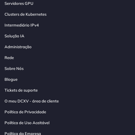
Servidores GPU
Clusters de Kubernetes
Intermediário IPv4
Solução IA
Administração
Rede
Sobre Nós
Blogue
Tickets de suporte
O meu DCXV - área de cliente
Política de Privacidade
Política de Uso Aceitável
Política da Empresa