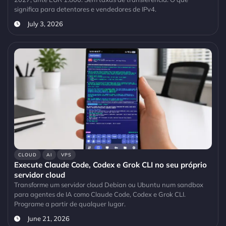
significa para detentores e vendedores de IPv4.
July 3, 2026
CLOUD
AI
VPS
Execute Claude Code, Codex e Grok CLI no seu próprio
servidor cloud
Transforme um servidor cloud Debian ou Ubuntu num sandbox
para agentes de IA como Claude Code, Codex e Grok CLI.
Programe a partir de qualquer lugar.
June 21, 2026