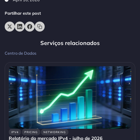
Partilhar este post
Serviços relacionados
Centro de Dados
IPV4
PRICING
NETWORKING
Relatório do mercado IPv4 - julho de 2026