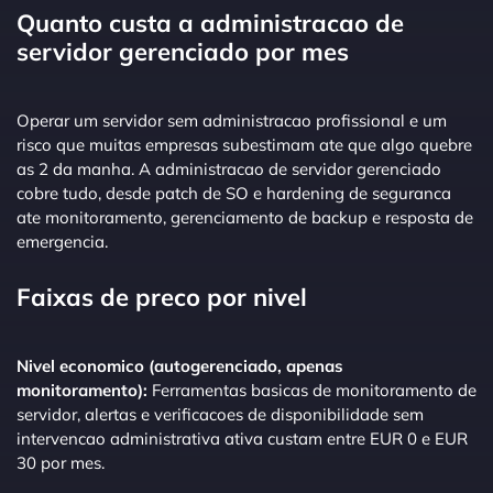
Quanto custa a administracao de
servidor gerenciado por mes
Operar um servidor sem administracao profissional e um
risco que muitas empresas subestimam ate que algo quebre
as 2 da manha. A administracao de servidor gerenciado
cobre tudo, desde patch de SO e hardening de seguranca
ate monitoramento, gerenciamento de backup e resposta de
emergencia.
Faixas de preco por nivel
Nivel economico (autogerenciado, apenas
monitoramento):
Ferramentas basicas de monitoramento de
servidor, alertas e verificacoes de disponibilidade sem
intervencao administrativa ativa custam entre EUR 0 e EUR
30 por mes.