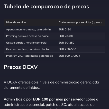
Tabela de comparacao de precos
Nivel de servico
Custo mensal por servidor (aprox.)
Apenas monitoramento, sem admin
EUR 0-30
Patching basico e acesso ao painel
EUR 20-80
Gestao parcial, horario comercial
EUR 80-250
Gestao completa, horario + plantao
EUR 250-500
Premium 24/7 totalmente gerenciado
EUR 500-1.000+
Precos DCXV
A DCXV oferece dois niveis de administracao gerenciada
claramente definidos:
Admin Basic por EUR 100 por mes por servidor
cobre a
administracao essencial: patch de SO, atualizacoes de