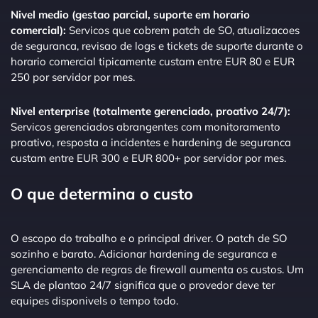
Nivel medio (gestao parcial, suporte em horario
comercial):
Servicos que cobrem patch de SO, atualizacoes
de seguranca, revisao de logs e tickets de suporte durante o
horario comercial tipicamente custam entre EUR 80 e EUR
250 por servidor por mes.
Nivel enterprise (totalmente gerenciado, proativo 24/7):
Servicos gerenciados abrangentes com monitoramento
proativo, resposta a incidentes e hardening de seguranca
custam entre EUR 300 e EUR 800+ por servidor por mes.
O que determina o custo
O escopo do trabalho e o principal driver. O patch de SO
sozinho e barato. Adicionar hardening de seguranca e
gerenciamento de regras de firewall aumenta os custos. Um
SLA de plantao 24/7 significa que o provedor deve ter
equipes disponivels o tempo todo.