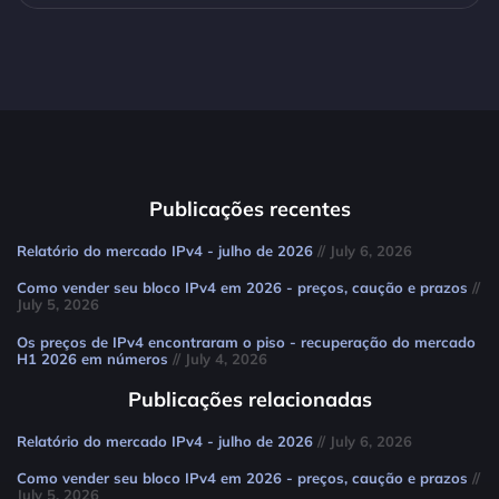
Publicações recentes
Relatório do mercado IPv4 - julho de 2026
// July 6, 2026
Como vender seu bloco IPv4 em 2026 - preços, caução e prazos
//
July 5, 2026
Os preços de IPv4 encontraram o piso - recuperação do mercado
H1 2026 em números
// July 4, 2026
Publicações relacionadas
Relatório do mercado IPv4 - julho de 2026
// July 6, 2026
Como vender seu bloco IPv4 em 2026 - preços, caução e prazos
//
July 5, 2026