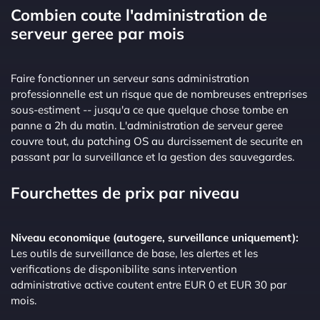
Combien coute l'administration de
serveur geree par mois
Faire fonctionner un serveur sans administration
professionnelle est un risque que de nombreuses entreprises
sous-estiment -- jusqu'a ce que quelque chose tombe en
panne a 2h du matin. L'administration de serveur geree
couvre tout, du patching OS au durcissement de securite en
passant par la surveillance et la gestion des sauvegardes.
Fourchettes de prix par niveau
Niveau economique (autogere, surveillance uniquement):
Les outils de surveillance de base, les alertes et les
verifications de disponibilite sans intervention
administrative active coutent entre EUR 0 et EUR 30 par
mois.