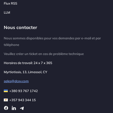
Flux RSS
LLM
Nous contacter
Nous sommes disponibles pour vos demandes par e-mail et par
téléphone
Veuillez créer un ticket en cas de problème technique
Horaires de travail: 24 x 7 x 365
Myrtiotissis, 13, Limassol, CY
sales@dcxv.com
+380 93 767 1742
+357 943 344 15