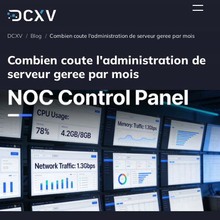
DCXV
/
Blog
/
Combien coute l'administration de serveur geree par mois
Combien coute l'administration de
serveur geree par mois