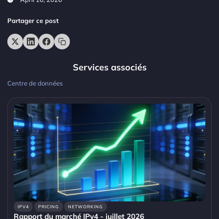
Partager ce post
Services associés
Centre de données
IPV4
PRICING
NETWORKING
Rapport du marché IPv4 - juillet 2026