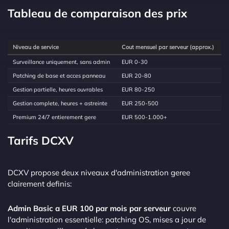
Tableau de comparaison des prix
Niveau de service
Cout mensuel par serveur (approx.)
Surveillance uniquement, sans admin
EUR 0-30
Patching de base et acces panneau
EUR 20-80
Gestion partielle, heures ouvrables
EUR 80-250
Gestion complete, heures + astreinte
EUR 250-500
Premium 24/7 entierement gere
EUR 500-1.000+
Tarifs DCXV
DCXV propose deux niveaux d'administration geree
clairement definis:
Admin Basic a EUR 100 par mois par serveur
couvre
l'administration essentielle: patching OS, mises a jour de