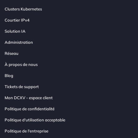
Clusters Kubernetes
Courtier IPv4
Solution IA
Administration
Réseau
À propos de nous
Blog
Tickets de support
Mon DCXV - espace client
Politique de confidentialité
Politique d'utilisation acceptable
Politique de l'entreprise