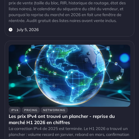
prix de vente (taille du bloc, RIR, historique de routage, état des
listes noires), le calendrier du séquestre du côté du vendeur, et
pourquoi la reprise du marché en 2026 en fait une fenêtre de
réentrée. Audit gratuit des listes noires avant vente inclus.
July 5, 2026
IPV4
PRICING
NETWORKING
Les prix IPv4 ont trouvé un plancher - reprise du
marché H1 2026 en chiffres
La correction IPv4 de 2025 est terminée. Le H1 2026 a trouvé un
plancher : volume record en janvier, rebond en mars, confirmation