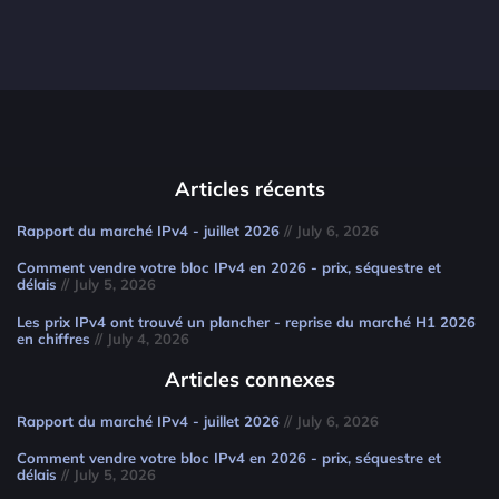
Articles récents
Rapport du marché IPv4 - juillet 2026
// July 6, 2026
Comment vendre votre bloc IPv4 en 2026 - prix, séquestre et
délais
// July 5, 2026
Les prix IPv4 ont trouvé un plancher - reprise du marché H1 2026
en chiffres
// July 4, 2026
Articles connexes
Rapport du marché IPv4 - juillet 2026
// July 6, 2026
Comment vendre votre bloc IPv4 en 2026 - prix, séquestre et
délais
// July 5, 2026