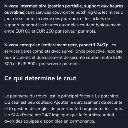
Niveau intermediaire (gestion partielle, support aux heures
ouvrables):
Les services couvrant le patching OS, les mises a
jour de securite, la revue des journaux et les tickets de
support pendant les heures ouvrables coutent typiquement
entre EUR 80 et EUR 250 par serveur par mois.
Niveau enterprise (entierement gere, proactif 24/7):
Les
services geres complets avec surveillance proactive, reponse
aux incidents et durcissement de securite coutent entre EUR
300 et EUR 800+ par serveur par mois.
Ce qui determine le cout
Le perimetre du travail est le principal facteur. Le patching
OS seul est peu couteux. Ajouter le durcissement de securite
et la gestion des regles de pare-feu fait augmenter les couts.
Un SLA d'astreinte 24/7 implique que le fournisseur doit
avoir des equipes disponibles en permanence.