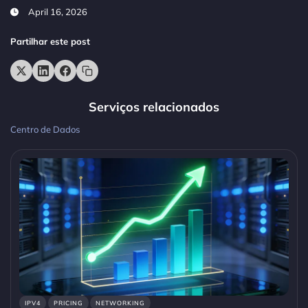
April 16, 2026
Partilhar este post
Serviços relacionados
Centro de Dados
IPV4
PRICING
NETWORKING