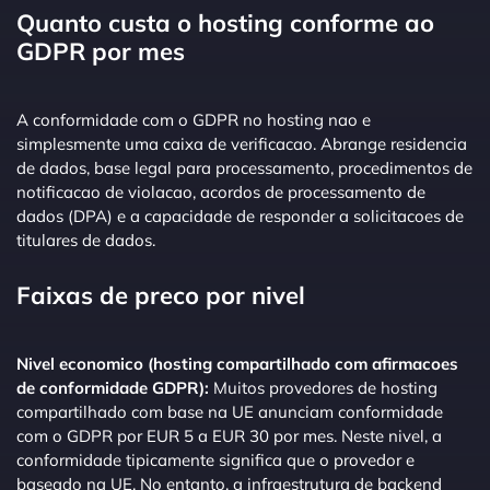
Quanto custa o hosting conforme ao
GDPR por mes
A conformidade com o GDPR no hosting nao e
simplesmente uma caixa de verificacao. Abrange residencia
de dados, base legal para processamento, procedimentos de
notificacao de violacao, acordos de processamento de
dados (DPA) e a capacidade de responder a solicitacoes de
titulares de dados.
Faixas de preco por nivel
Nivel economico (hosting compartilhado com afirmacoes
de conformidade GDPR):
Muitos provedores de hosting
compartilhado com base na UE anunciam conformidade
com o GDPR por EUR 5 a EUR 30 por mes. Neste nivel, a
conformidade tipicamente significa que o provedor e
baseado na UE. No entanto, a infraestrutura de backend