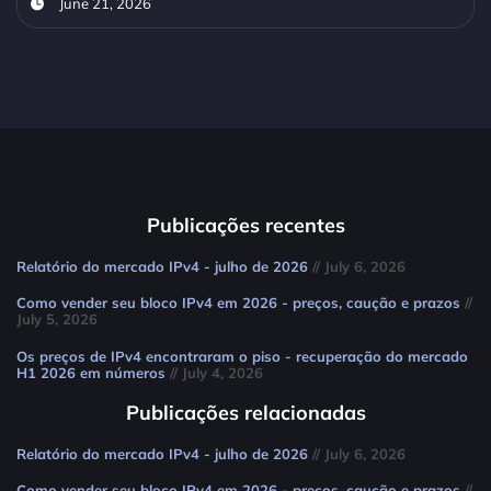
June 21, 2026
Publicações recentes
Relatório do mercado IPv4 - julho de 2026
// July 6, 2026
Como vender seu bloco IPv4 em 2026 - preços, caução e prazos
//
July 5, 2026
Os preços de IPv4 encontraram o piso - recuperação do mercado
H1 2026 em números
// July 4, 2026
Publicações relacionadas
Relatório do mercado IPv4 - julho de 2026
// July 6, 2026
Como vender seu bloco IPv4 em 2026 - preços, caução e prazos
//