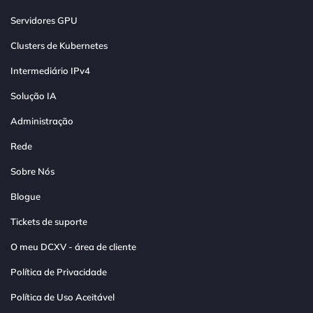
Servidores GPU
Clusters de Kubernetes
Intermediário IPv4
Solução IA
Administração
Rede
Sobre Nós
Blogue
Tickets de suporte
O meu DCXV - área de cliente
Política de Privacidade
Política de Uso Aceitável