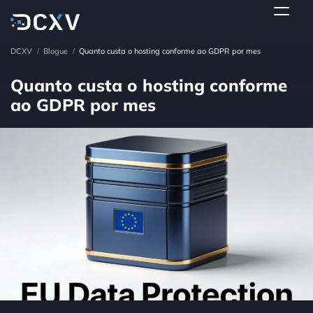
DCXV
/
Blogue
/
Quanto custa o hosting conforme ao GDPR por mes
Quanto custa o hosting conforme
ao GDPR por mes