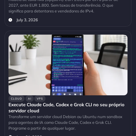
2027, ante EUR 1.800. Sem taxas de transferência. O que
significa para detentores e vendedores de IPv4.
July 3, 2026
CLOUD
AI
VPS
Execute Claude Code, Codex e Grok CLI no seu próprio
servidor cloud
Transforme um servidor cloud Debian ou Ubuntu num sandbox
para agentes de IA como Claude Code, Codex e Grok CLI.
Programe a partir de qualquer lugar.