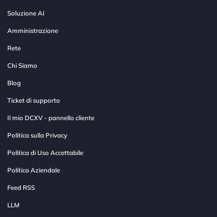
Soluzione AI
Amministrazione
Rete
Chi Siamo
Blog
Ticket di supporto
Il mio DCXV - pannello cliente
Politica sulla Privacy
Politica di Uso Accettabile
Politica Aziendale
Feed RSS
LLM