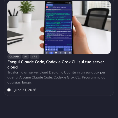
CLOUD
AI
VPS
Esegui Claude Code, Codex e Grok CLI sul tuo server
cloud
Trasforma un server cloud Debian o Ubuntu in un sandbox per
agenti IA come Claude Code, Codex e Grok CLI. Programma da
qualsiasi luogo.
June 21, 2026