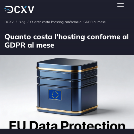
DCXV
/
Blog
/
Quanto costa l'hosting conforme al GDPR al mese
Quanto costa l'hosting conforme al
GDPR al mese