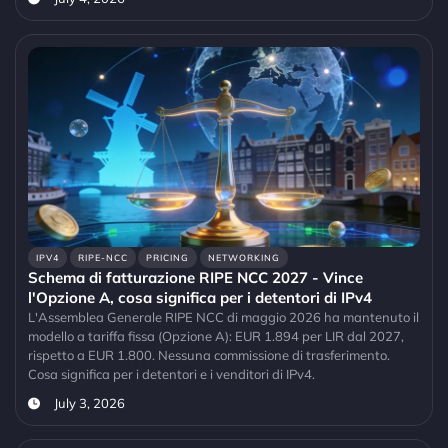
IPV4
RIPE-NCC
PRICING
NETWORKING
Schema di fatturazione RIPE NCC 2027 - Vince
l'Opzione A, cosa significa per i detentori di IPv4
L'Assemblea Generale RIPE NCC di maggio 2026 ha mantenuto il
modello a tariffa fissa (Opzione A): EUR 1.894 per LIR dal 2027,
rispetto a EUR 1.800. Nessuna commissione di trasferimento.
Cosa significa per i detentori e i venditori di IPv4.
July 3, 2026