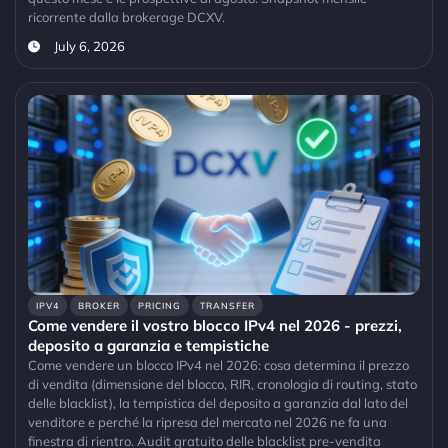
ricorrente dalla brokerage DCXV.
July 6, 2026
IPV4
BROKER
PRICING
TRANSFER
Come vendere il vostro blocco IPv4 nel 2026 - prezzi,
deposito a garanzia e tempistiche
Come vendere un blocco IPv4 nel 2026: cosa determina il prezzo
di vendita (dimensione del blocco, RIR, cronologia di routing, stato
delle blacklist), la tempistica del deposito a garanzia dal lato del
venditore e perché la ripresa del mercato nel 2026 ne fa una
finestra di rientro. Audit gratuito delle blacklist pre-vendita