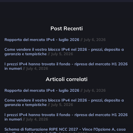
Post Recenti
Rapporto del mercato IPv4 - luglio 2026
// July 6, 2026
Come vendere il vostro blocco IPv4 nel 2026 - prezzi, deposito a
garanzia e tempistiche
// July 5, 2026
I prezzi IPv4 hanno trovato il fondo - ripresa del mercato H1 2026
in numeri
// July 4, 2026
Articoli correlati
Rapporto del mercato IPv4 - luglio 2026
// July 6, 2026
Come vendere il vostro blocco IPv4 nel 2026 - prezzi, deposito a
garanzia e tempistiche
// July 5, 2026
I prezzi IPv4 hanno trovato il fondo - ripresa del mercato H1 2026
in numeri
// July 4, 2026
Schema di fatturazione RIPE NCC 2027 - Vince l'Opzione A, cosa