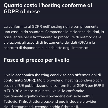
Quanto costa l'hosting conforme al
GDPR al mese
La conformita al GDPR nell'hosting non e semplicemente
una casella da spuntare. Comprende la residenza dei dati, la
base legale per il trattamento, le procedure di notifica delle
violazioni, gli accordi di trattamento dei dati (DPA) e la
capacita di rispondere alle richieste degli interessati.
Fasce di prezzo per livello
Livello economico (hosting condiviso con affermazioni di
conformita GDPR):
Molti provider di hosting condiviso con
sede nell'UE pubblicizzano la conformita al GDPR per EUR 5
a EUR 30 al mese. A questo livello, la conformita
tipicamente significa che il provider e con sede nell'UE.
Tuttavia, l'infrastruttura backend puo includere provider
cloud statunitensi, creando rischio Schrems II.