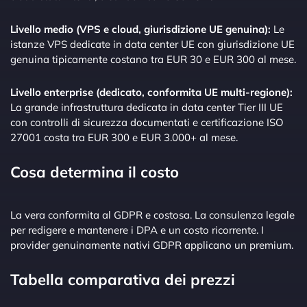
Livello medio (VPS e cloud, giurisdizione UE genuina):
Le
istanze VPS dedicate in data center UE con giurisdizione UE
genuina tipicamente costano tra EUR 30 e EUR 300 al mese.
Livello enterprise (dedicato, conformita UE multi-regione):
La grande infrastruttura dedicata in data center Tier III UE
con controlli di sicurezza documentati e certificazione ISO
27001 costa tra EUR 300 e EUR 3.000+ al mese.
Cosa determina il costo
La vera conformita al GDPR e costosa. La consulenza legale
per redigere e mantenere i DPA e un costo ricorrente. I
provider genuinamente nativi GDPR applicano un premium.
Tabella comparativa dei prezzi