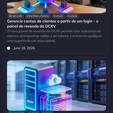
RESELLER
CONTROL-PANEL
CLOUD
CLOUD
Gerencie contas de clientes a partir de um login - o
painel de revenda da DCXV
O novo painel de revenda da DCXV permite criar subcontas de
clientes, acompanhar saldos e servidores, e entrar em qualquer
uma a partir de um unico painel.
June 18, 2026