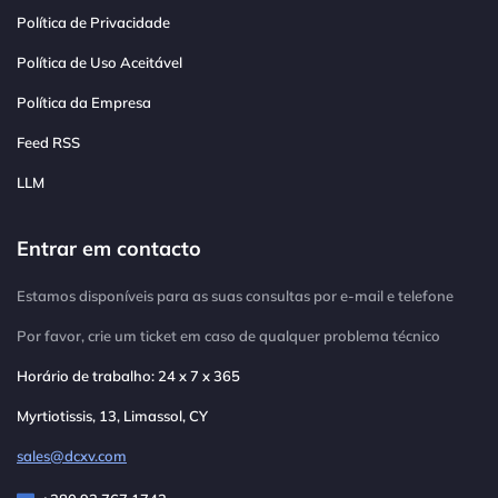
Política de Privacidade
Política de Uso Aceitável
Política da Empresa
Feed RSS
LLM
Entrar em contacto
Estamos disponíveis para as suas consultas por e-mail e telefone
Por favor, crie um ticket em caso de qualquer problema técnico
Horário de trabalho: 24 x 7 x 365
Myrtiotissis, 13, Limassol, CY
sales@dcxv.com