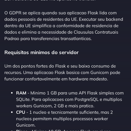
O GDPR se aplica quando sua aplicacao Flask lida com
dados pessoais de residentes da UE. Executar seu backend
dentro da UE simplifica a conformidade de residencia de
dados e elimina a necessidade de Clausulas Contratuais
Padrao para transferencias transatlanticas.
Requisitos minimos do servidor
Um dos pontos fortes do Flask e seu baixo consumo de
recursos. Uma aplicacao Flask basica com Gunicorn pode
funcionar confortavelmente em hardware modesto.
RAM
- Minimo 1 GB para uma API Flask simples com
SQLite. Para aplicacoes com PostgreSQL e multiplos
workers Gunicorn, 2 GB e mais pratico.
CPU
- 1 nucleo e tecnicamente suficiente, mas 2
nucleos permitem multiplos processos worker
Gunicorn.