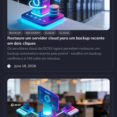
BACKUP
RECOVERY
CLOUD
CLOUD
Restaure um servidor cloud para um backup recente
em dois cliques
Os servidores cloud da DCXV agora permitem restaurar um
backup automatico recente pelo painel - escolha um backup,
confirme e a VM volta em minutos.
June 18, 2026