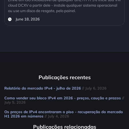
cloud DCXV a partir dele - instale qualquer sistema operacional
ou use um disco de resgate, pelo painel.
June 18, 2026
Publicações recentes
Relatório do mercado IPv4 - julho de 2026
// July 6, 2026
Como vender seu bloco IPv4 em 2026 - preços, caução e prazos
//
July 5, 2026
Os preços de IPv4 encontraram o piso - recuperação do mercado
H1 2026 em números
// July 4, 2026
Publicações relacionadas