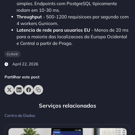
simples. Endpoints com PostgreSQL tipicamente
rodam em 10-30 ms.
Throughput
- 500-1200 requisicoes por segundo com
4 workers Gunicorn.
Latencia de rede para usuarios EU
- Menos de 20 ms
para a maioria das localizacoes da Europa Ocidental
e Central a partir de Praga.
CLOUD
April 22, 2026
Partilhar este post
Serviços relacionados
Centro de Dados