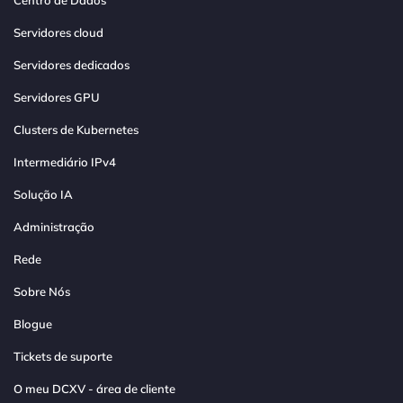
Centro de Dados
Servidores cloud
Servidores dedicados
Servidores GPU
Clusters de Kubernetes
Intermediário IPv4
Solução IA
Administração
Rede
Sobre Nós
Blogue
Tickets de suporte
O meu DCXV - área de cliente