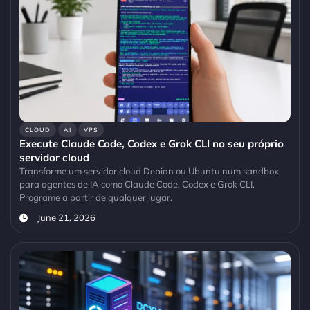
CLOUD
AI
VPS
Execute Claude Code, Codex e Grok CLI no seu próprio
servidor cloud
Transforme um servidor cloud Debian ou Ubuntu num sandbox
para agentes de IA como Claude Code, Codex e Grok CLI.
Programe a partir de qualquer lugar.
June 21, 2026