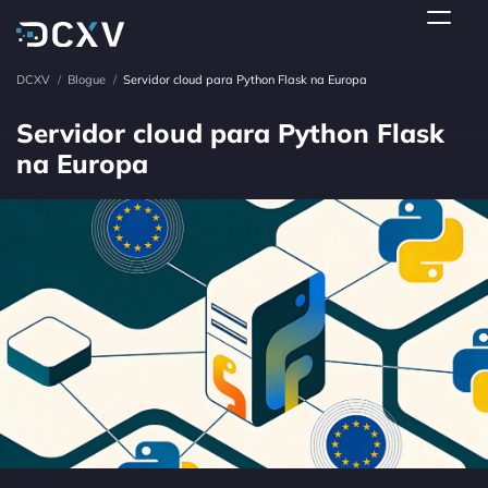
DCXV
/
Blogue
/
Servidor cloud para Python Flask na Europa
Servidor cloud para Python Flask
na Europa