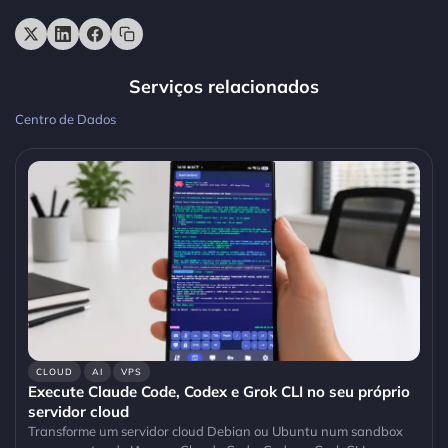
Serviços relacionados
Centro de Dados
CLOUD
AI
VPS
Execute Claude Code, Codex e Grok CLI no seu próprio
servidor cloud
Transforme um servidor cloud Debian ou Ubuntu num sandbox