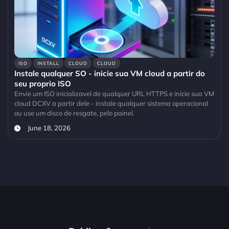
ISO
INSTALL
CLOUD
CLOUD
Instale qualquer SO - inicie sua VM cloud a partir do
seu proprio ISO
Envie um ISO inicializavel de qualquer URL HTTPS e inicie sua VM
cloud DCXV a partir dele - instale qualquer sistema operacional
ou use um disco de resgate, pelo painel.
June 18, 2026