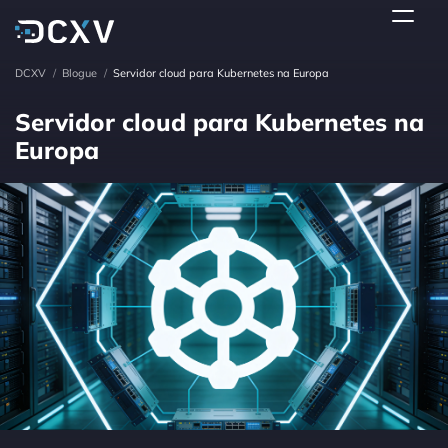
DCXV
/
Blogue
/
Servidor cloud para Kubernetes na Europa
Servidor cloud para Kubernetes na
Europa