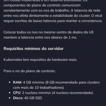
componentes do plano de controlo comunicam
constantemente com os nos de trabalho. A latencia de rede
entre nos afeta diretamente a estabilidade do cluster. O etcd
requer escritas de baixa latencia para manter a consistencia.
Colocar todos os nos no mesmo centro de dados da UE
mantem a latencia entre nos abaixo de 1 ms.
Requisitos minimos do servidor
Kubernetes tem requisitos de hardware reais.
Para o no do plano de controlo:
RAM
: 4 GB minimo (8 GB recomendado para clusters
com mais de 10 trabalhadores)
CPU
: 2 nucleos minimo (4 nucleos recomendado)
Disco
: 40 GB SSD