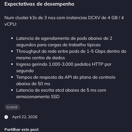
Expectativas de desempenho
Num cluster k3s de 3 nos com instancias DCXV de 4 GB / 4
vCPU:
Latencia de agendamento de pods abaixo de 2
segundos para cargas de trabalho tipicas
Throughput de rede entre pods de 1-5 Gbps dentro do
mesmo centro de dados
Ingress gerindo 1.000-3.000 pedidos HTTP por
segundo
Tempos de resposta da API do plano de controlo
abaixo de 50 ms
Latencia de escrita etcd abaixo de 5 ms com
armazenamento SSD
CLOUD
April 22, 2026
Partilhar este post