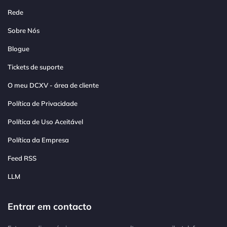
Rede
Sobre Nós
Blogue
Tickets de suporte
O meu DCXV - área de cliente
Política de Privacidade
Política de Uso Aceitável
Política da Empresa
Feed RSS
LLM
Entrar em contacto