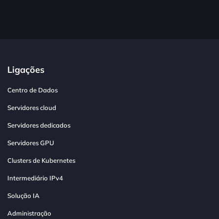
Ligações
Centro de Dados
Servidores cloud
Servidores dedicados
Servidores GPU
Clusters de Kubernetes
Intermediário IPv4
Solução IA
Administração