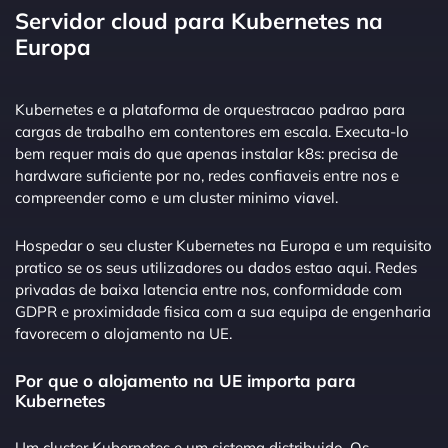
Servidor cloud para Kubernetes na
Europa
Kubernetes e a plataforma de orquestracao padrao para
cargas de trabalho em contentores em escala. Executa-lo
bem requer mais do que apenas instalar k8s: precisa de
hardware suficiente por no, redes confiaveis entre nos e
compreender como e um cluster minimo viavel.
Hospedar o seu cluster Kubernetes na Europa e um requisito
pratico se os seus utilizadores ou dados estao aqui. Redes
privadas de baixa latencia entre nos, conformidade com
GDPR e proximidade fisica com a sua equipa de engenharia
favorecem o alojamento na UE.
Por que o alojamento na UE importa para
Kubernetes
Um cluster Kubernetes e um sistema distribuido. Os