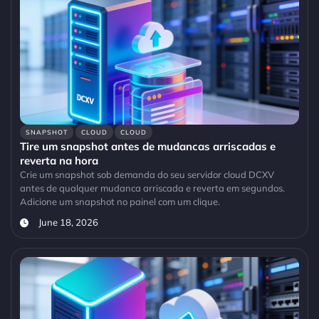
SNAPSHOT
CLOUD
CLOUD
Tire um snapshot antes de mudancas arriscadas e
reverta na hora
Crie um snapshot sob demanda do seu servidor cloud DCXV
antes de qualquer mudanca arriscada e reverta em segundos.
Adicione um snapshot no painel com um clique.
June 18, 2026