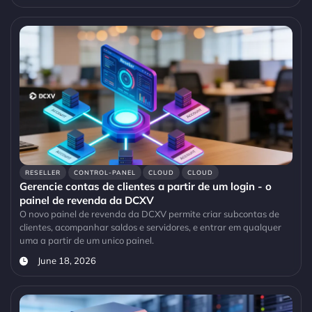
RESELLER
CONTROL-PANEL
CLOUD
CLOUD
Gerencie contas de clientes a partir de um login - o
painel de revenda da DCXV
O novo painel de revenda da DCXV permite criar subcontas de
clientes, acompanhar saldos e servidores, e entrar em qualquer
uma a partir de um unico painel.
June 18, 2026