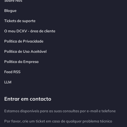
Sobre Nós
Blogue
Tickets de suporte
O meu DCXV - área de cliente
Política de Privacidade
Política de Uso Aceitável
Política da Empresa
Feed RSS
LLM
Entrar em contacto
Estamos disponíveis para as suas consultas por e-mail e telefone
Por favor, crie um ticket em caso de qualquer problema técnico