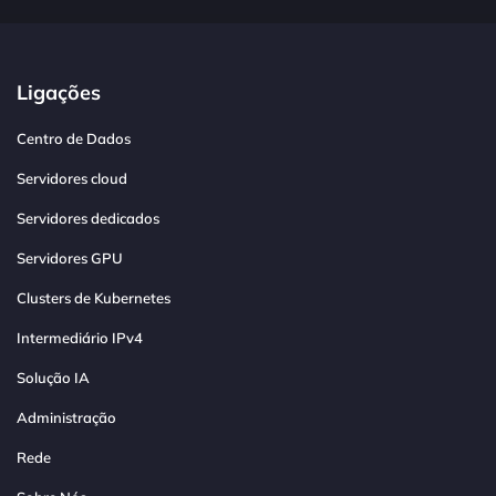
Ligações
Centro de Dados
Servidores cloud
Servidores dedicados
Servidores GPU
Clusters de Kubernetes
Intermediário IPv4
Solução IA
Administração
Rede