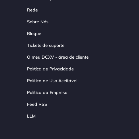
Rede
Sobre Nós
Blogue
Tickets de suporte
O meu DCXV - área de cliente
Política de Privacidade
Política de Uso Aceitável
Política da Empresa
Feed RSS
LLM