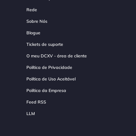
Rede
Sobre Nós
Blogue
Tickets de suporte
O meu DCXV - área de cliente
Política de Privacidade
Política de Uso Aceitável
Política da Empresa
Feed RSS
LLM