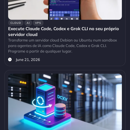
CLOUD
AI
VPS
Execute Claude Code, Codex e Grok CLI no seu próprio
servidor cloud
Transforme um servidor cloud Debian ou Ubuntu num sandbox
para agentes de IA como Claude Code, Codex e Grok CLI.
Programe a partir de qualquer lugar.
June 21, 2026