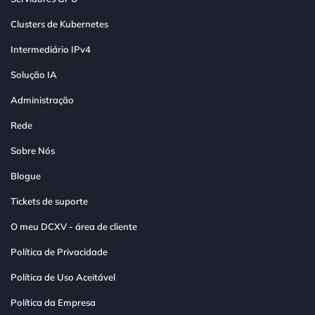
Clusters de Kubernetes
Intermediário IPv4
Solução IA
Administração
Rede
Sobre Nós
Blogue
Tickets de suporte
O meu DCXV - área de cliente
Política de Privacidade
Política de Uso Aceitável
Política da Empresa