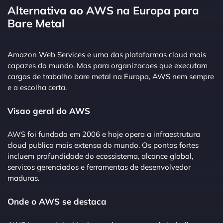
Alternativa ao AWS na Europa para
Bare Metal
Amazon Web Services e uma das plataformas cloud mais
capazes do mundo. Mas para organizacoes que executam
cargas de trabalho bare metal na Europa, AWS nem sempre
e a escolha certa.
Visao geral do AWS
AWS foi fundada em 2006 e hoje opera a infraestrutura
cloud publica mais extensa do mundo. Os pontos fortes
incluem profundidade do ecossistema, alcance global,
servicos gerenciados e ferramentas de desenvolvedor
maduras.
Onde o AWS se destaca