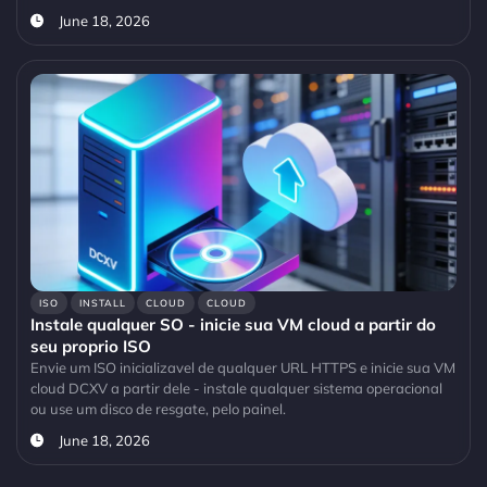
June 18, 2026
ISO
INSTALL
CLOUD
CLOUD
Instale qualquer SO - inicie sua VM cloud a partir do
seu proprio ISO
Envie um ISO inicializavel de qualquer URL HTTPS e inicie sua VM
cloud DCXV a partir dele - instale qualquer sistema operacional
ou use um disco de resgate, pelo painel.
June 18, 2026