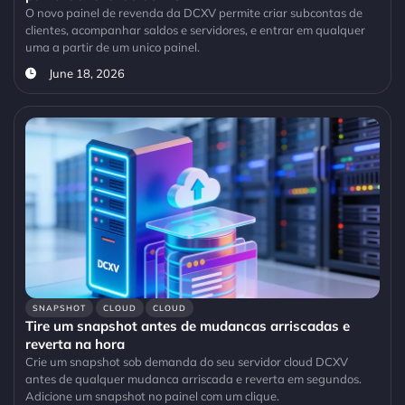
O novo painel de revenda da DCXV permite criar subcontas de
clientes, acompanhar saldos e servidores, e entrar em qualquer
uma a partir de um unico painel.
June 18, 2026
SNAPSHOT
CLOUD
CLOUD
Tire um snapshot antes de mudancas arriscadas e
reverta na hora
Crie um snapshot sob demanda do seu servidor cloud DCXV
antes de qualquer mudanca arriscada e reverta em segundos.
Adicione um snapshot no painel com um clique.