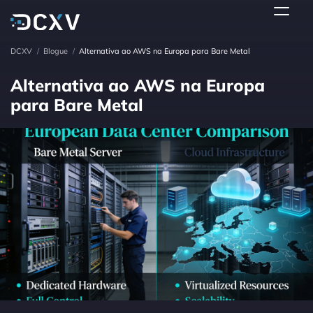
DCXV
/
Blogue
/
Alternativa ao AWS na Europa para Bare Metal
Alternativa ao AWS na Europa
para Bare Metal