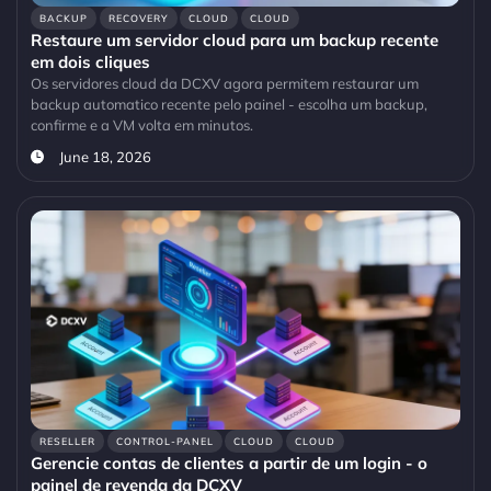
BACKUP
RECOVERY
CLOUD
CLOUD
Restaure um servidor cloud para um backup recente
em dois cliques
Os servidores cloud da DCXV agora permitem restaurar um
backup automatico recente pelo painel - escolha um backup,
confirme e a VM volta em minutos.
June 18, 2026
RESELLER
CONTROL-PANEL
CLOUD
CLOUD
Gerencie contas de clientes a partir de um login - o
painel de revenda da DCXV