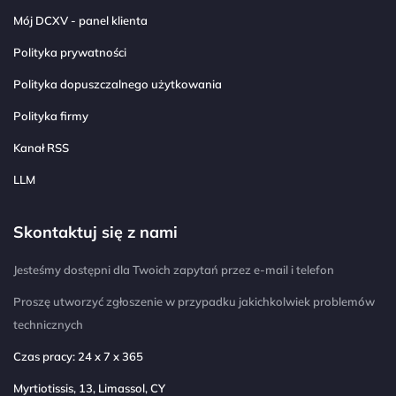
Mój DCXV - panel klienta
Polityka prywatności
Polityka dopuszczalnego użytkowania
Polityka firmy
Kanał RSS
LLM
Skontaktuj się z nami
Jesteśmy dostępni dla Twoich zapytań przez e-mail i telefon
Proszę utworzyć zgłoszenie w przypadku jakichkolwiek problemów
technicznych
Czas pracy: 24 x 7 x 365
Myrtiotissis, 13, Limassol, CY