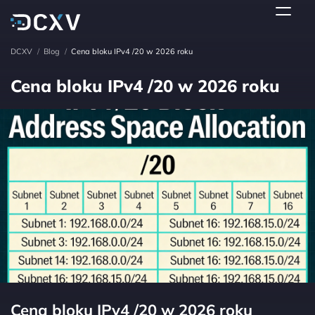
DCXV
/
Blog
/
Cena bloku IPv4 /20 w 2026 roku
Cena bloku IPv4 /20 w 2026 roku
Cena bloku IPv4 /20 w 2026 roku