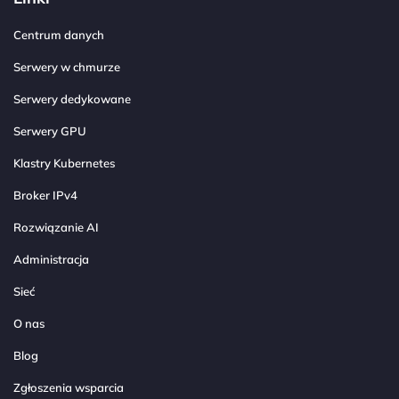
Centrum danych
Serwery w chmurze
Serwery dedykowane
Serwery GPU
Klastry Kubernetes
Broker IPv4
Rozwiązanie AI
Administracja
Sieć
O nas
Blog
Zgłoszenia wsparcia