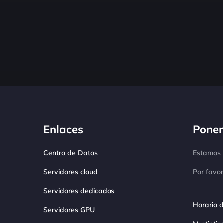
Enlaces
Poner
Centro de Datos
Estamos d
Servidores cloud
Por favor
Servidores dedicados
Horario d
Servidores GPU