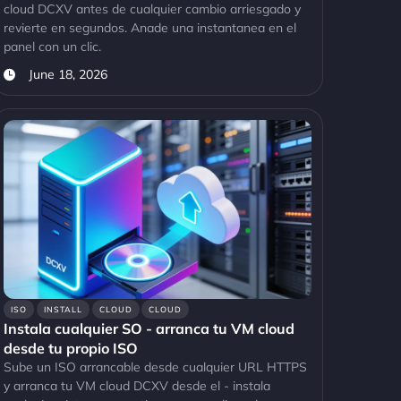
cloud DCXV antes de cualquier cambio arriesgado y
revierte en segundos. Anade una instantanea en el
panel con un clic.
June 18, 2026
ISO
INSTALL
CLOUD
CLOUD
Instala cualquier SO - arranca tu VM cloud
desde tu propio ISO
Sube un ISO arrancable desde cualquier URL HTTPS
y arranca tu VM cloud DCXV desde el - instala