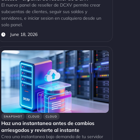
El nuevo panel de reseller de DCXV permite crear
subcuentas de clientes, seguir sus saldos y
servidores, e iniciar sesion en cualquiera desde un
solo panel.
June 18, 2026
SNAPSHOT
CLOUD
CLOUD
Haz una instantanea antes de cambios
arriesgados y revierte al instante
Crea una instantanea bajo demanda de tu servidor