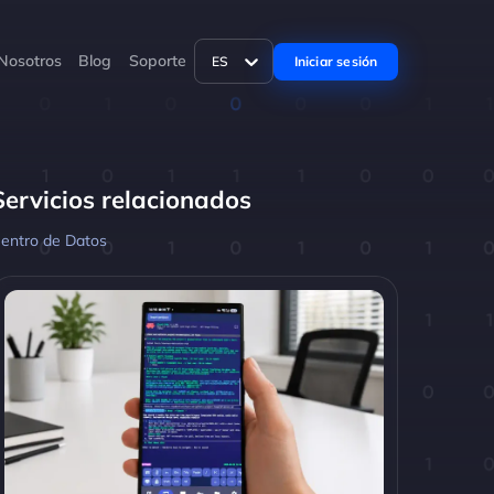
Nosotros
Blog
Soporte
Iniciar sesión
ES
Servicios relacionados
entro de Datos