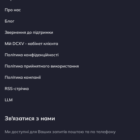
Про нас
Блог
Звернення до підтримки
Мій DCXV - кабінет клієнта
Політика конфіденційності
Політика прийнятного використання
Політика компанії
RSS-стрічка
LLM
Зв'язатися з нами
Ми доступні для Ваших запитів поштою та по телефону