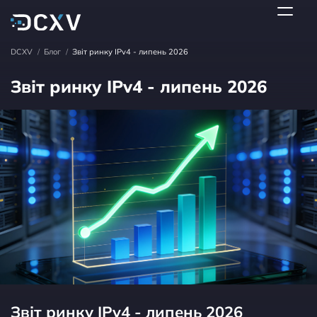
DCXV
/
Блог
/
Звіт ринку IPv4 - липень 2026
Звіт ринку IPv4 - липень 2026
Звіт ринку IPv4 - липень 2026