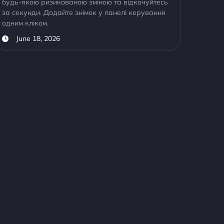
будь-якою ризикованою зміною та відкочуйтесь
за секунди. Додайте знімок у панелі керування
одним кліком.
June 18, 2026