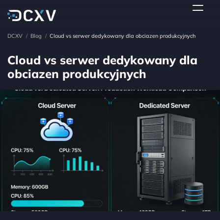
DCXV
/
Blog
/
Cloud vs serwer dedykowany dla obciazen produkcyjnych
Cloud vs serwer dedykowany dla
obciazen produkcyjnych