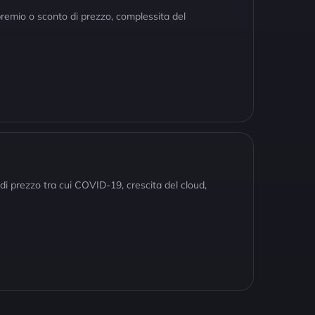
premio o sconto di prezzo, complessita del
i di prezzo tra cui COVID-19, crescita del cloud,