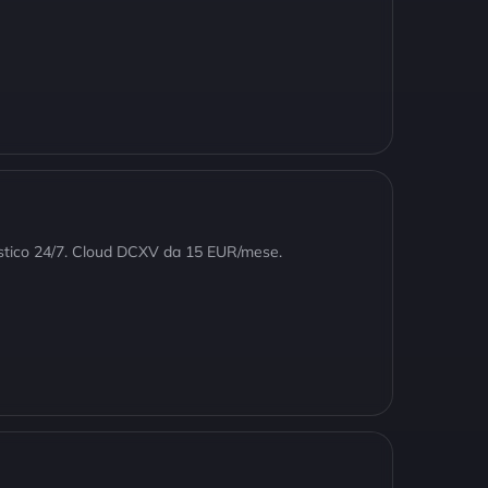
stico 24/7. Cloud DCXV da 15 EUR/mese.