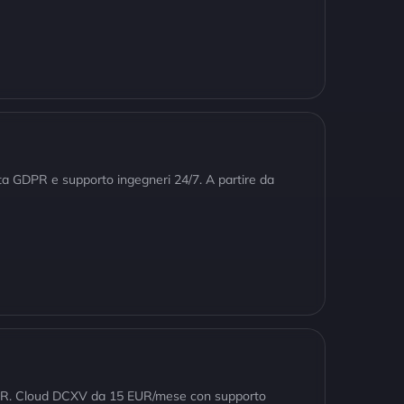
ta GDPR e supporto ingegneri 24/7. A partire da
 GDPR. Cloud DCXV da 15 EUR/mese con supporto