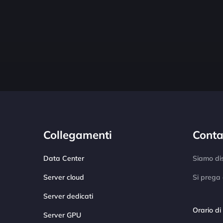
Collegamenti
Conta
Data Center
Siamo dis
Server cloud
Si prega 
Server dedicati
Orario di
Server GPU