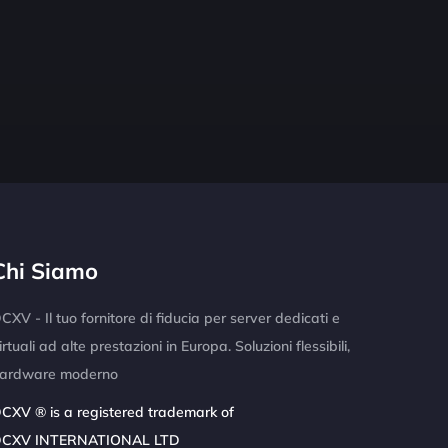
Chi Siamo
CXV - Il tuo fornitore di fiducia per server dedicati e
irtuali ad alte prestazioni in Europa. Soluzioni flessibili,
ardware moderno
CXV ® is a registered trademark of
CXV INTERNATIONAL LTD