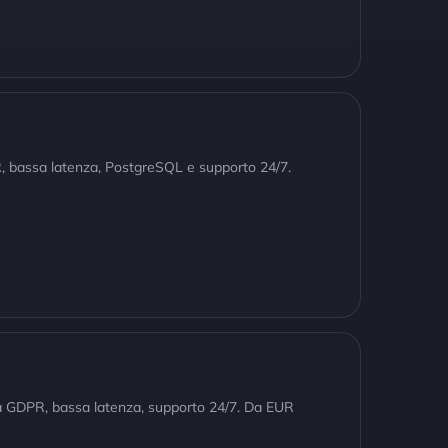
, bassa latenza, PostgreSQL e supporto 24/7.
ita GDPR, bassa latenza, supporto 24/7. Da EUR