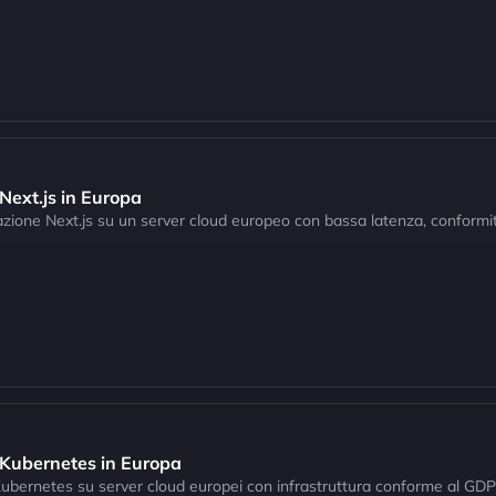
Next.js in Europa
cazione Next.js su un server cloud europeo con bassa latenza, conformi
 Kubernetes in Europa
r Kubernetes su server cloud europei con infrastruttura conforme al