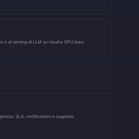
nto e al serving di LLM su cloud e GPU bare-
rezzo, SLA, certificazioni e supporto.