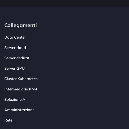
Collegamenti
Data Center
Server cloud
Server dedicati
Server GPU
Cluster Kubernetes
Intermediario IPv4
Soluzione AI
Amministrazione
Rete