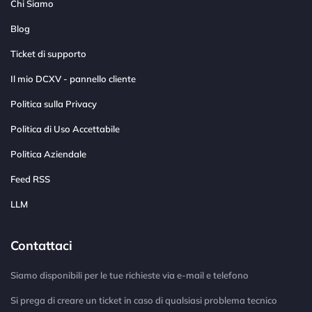
Chi Siamo
Blog
Ticket di supporto
Il mio DCXV - pannello cliente
Politica sulla Privacy
Politica di Uso Accettabile
Politica Aziendale
Feed RSS
LLM
Contattaci
Siamo disponibili per le tue richieste via e-mail e telefono
Si prega di creare un ticket in caso di qualsiasi problema tecnico