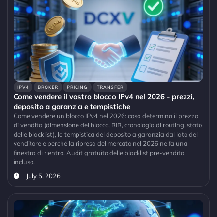
IPV4
BROKER
PRICING
TRANSFER
Come vendere il vostro blocco IPv4 nel 2026 - prezzi,
deposito a garanzia e tempistiche
Come vendere un blocco IPv4 nel 2026: cosa determina il prezzo
di vendita (dimensione del blocco, RIR, cronologia di routing, stato
delle blacklist), la tempistica del deposito a garanzia dal lato del
venditore e perché la ripresa del mercato nel 2026 ne fa una
finestra di rientro. Audit gratuito delle blacklist pre-vendita
incluso.
July 5, 2026