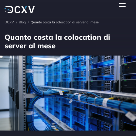
DCXV
/
Blog
/
Quanto costa la colocation di server al mese
Quanto costa la colocation di
server al mese