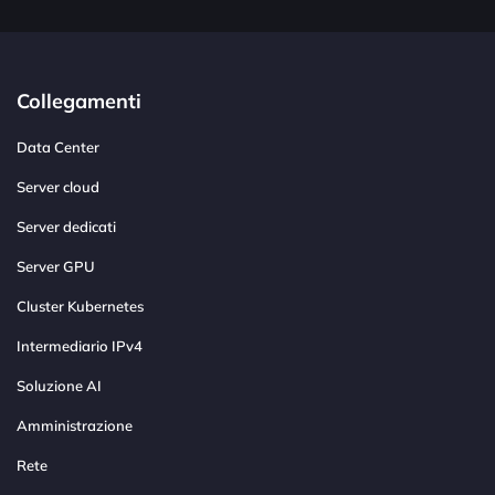
Collegamenti
Data Center
Server cloud
Server dedicati
Server GPU
Cluster Kubernetes
Intermediario IPv4
Soluzione AI
Amministrazione
Rete