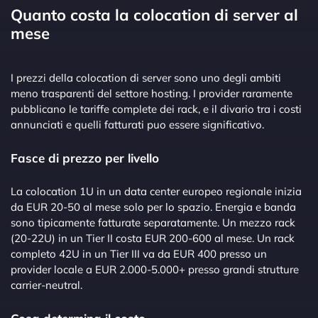
Quanto costa la colocation di server al
mese
I prezzi della colocation di server sono uno degli ambiti
meno trasparenti del settore hosting. I provider raramente
pubblicano le tariffe complete dei rack, e il divario tra i costi
annunciati e quelli fatturati puo essere significativo.
Fasce di prezzo per livello
La colocation 1U in un data center europeo regionale inizia
da EUR 20-50 al mese solo per lo spazio. Energia e banda
sono tipicamente fatturate separatamente. Un mezzo rack
(20-22U) in un Tier II costa EUR 200-600 al mese. Un rack
completo 42U in un Tier III va da EUR 400 presso un
provider locale a EUR 2.000-5.000+ presso grandi strutture
carrier-neutral.