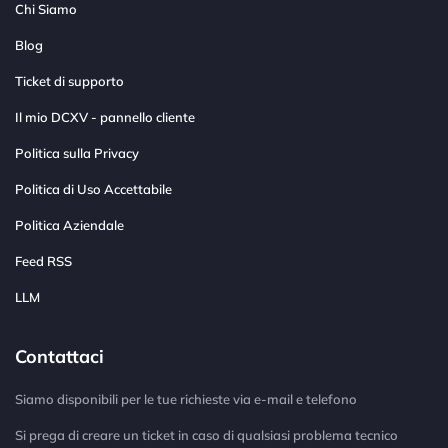
Chi Siamo
Blog
Ticket di supporto
Il mio DCXV - pannello cliente
Politica sulla Privacy
Politica di Uso Accettabile
Politica Aziendale
Feed RSS
LLM
Contattaci
Siamo disponibili per le tue richieste via e-mail e telefono
Si prega di creare un ticket in caso di qualsiasi problema tecnico