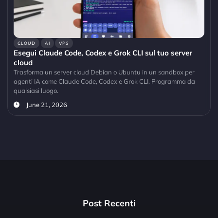
CLOUD
AI
VPS
Esegui Claude Code, Codex e Grok CLI sul tuo server
cloud
Trasforma un server cloud Debian o Ubuntu in un sandbox per
agenti IA come Claude Code, Codex e Grok CLI. Programma da
qualsiasi luogo.
June 21, 2026
Post Recenti