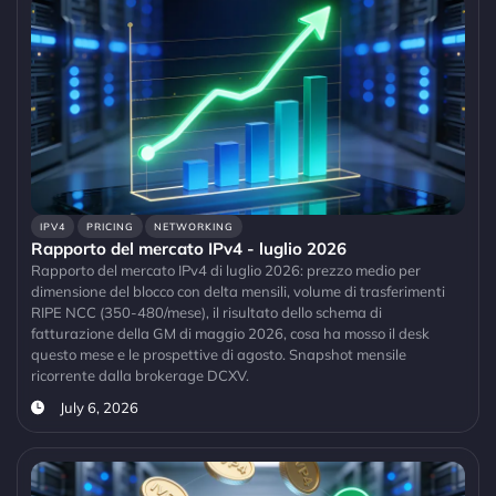
IPV4
PRICING
NETWORKING
Rapporto del mercato IPv4 - luglio 2026
Rapporto del mercato IPv4 di luglio 2026: prezzo medio per
dimensione del blocco con delta mensili, volume di trasferimenti
RIPE NCC (350-480/mese), il risultato dello schema di
fatturazione della GM di maggio 2026, cosa ha mosso il desk
questo mese e le prospettive di agosto. Snapshot mensile
ricorrente dalla brokerage DCXV.
July 6, 2026