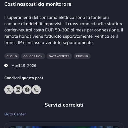
Costi nascosti da monitorare
I superamenti del consumo elettrico sono la fonte piu
comune di addebiti imprevisti. Il cross-connect nelle strutture
carrier-neutral costa EUR 50-300 al mese per connessione. Il
remote hands viene fatturato separatamente. Verifica se il
transit IP e incluso o venduto separatamente.
CLOUD
COLOCATION
DATA-CENTER
PRICING
April 19, 2026
Condividi questo post
Servizi correlati
Data Center