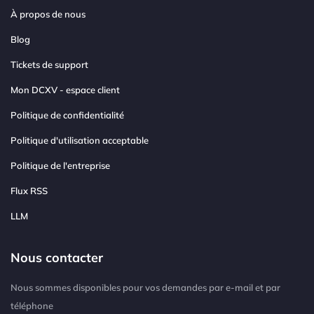
À propos de nous
Blog
Tickets de support
Mon DCXV - espace client
Politique de confidentialité
Politique d'utilisation acceptable
Politique de l'entreprise
Flux RSS
LLM
Nous contacter
Nous sommes disponibles pour vos demandes par e-mail et par
téléphone