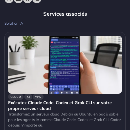
Services associés
Solution IA
CLOUD
AI
VPS
Exécutez Claude Code, Codex et Grok CLI sur votre
propre serveur cloud
Transformez un serveur cloud Debian ou Ubuntu en bac à sable
pour les agents IA comme Claude Code, Codex et Grok CLI. Codez
depuis n'importe où.