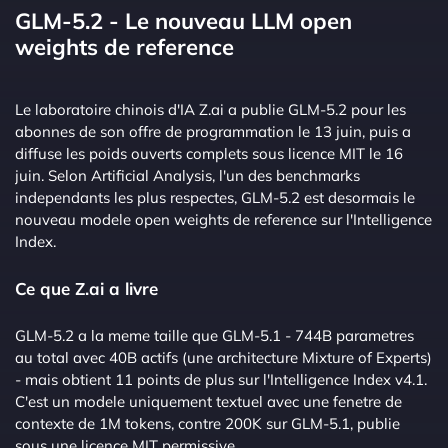
GLM-5.2 - Le nouveau LLM open
weights de reference
Le laboratoire chinois d'IA Z.ai a publie GLM-5.2 pour les
abonnes de son offre de programmation le 13 juin, puis a
diffuse les poids ouverts complets sous licence MIT le 16
juin. Selon Artificial Analysis, l'un des benchmarks
independants les plus respectes, GLM-5.2 est desormais le
nouveau modele open weights de reference sur l'Intelligence
Index.
Ce que Z.ai a livre
GLM-5.2 a la meme taille que GLM-5.1 - 744B parametres
au total avec 40B actifs (une architecture Mixture of Experts)
- mais obtient 11 points de plus sur l'Intelligence Index v4.1.
C'est un modele uniquement textuel avec une fenetre de
contexte de 1M tokens, contre 200K sur GLM-5.1, publie
sous une licence MIT permissive.