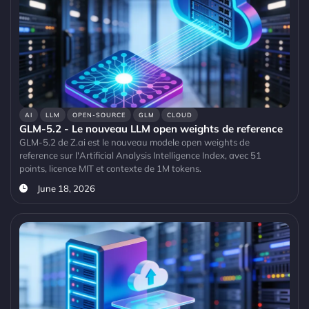
AI
LLM
OPEN-SOURCE
GLM
CLOUD
GLM-5.2 - Le nouveau LLM open weights de reference
GLM-5.2 de Z.ai est le nouveau modele open weights de
reference sur l'Artificial Analysis Intelligence Index, avec 51
points, licence MIT et contexte de 1M tokens.
June 18, 2026