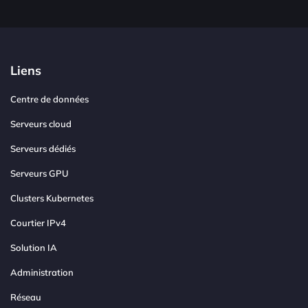
Liens
Centre de données
Serveurs cloud
Serveurs dédiés
Serveurs GPU
Clusters Kubernetes
Courtier IPv4
Solution IA
Administration
Réseau