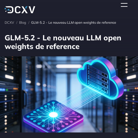
DCXV
/
Blog
/
GLM-5.2 - Le nouveau LLM open weights de reference
GLM-5.2 - Le nouveau LLM open
weights de reference