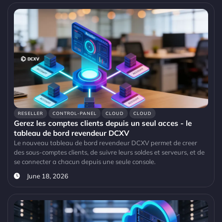
RESELLER
CONTROL-PANEL
CLOUD
CLOUD
Gerez les comptes clients depuis un seul acces - le
tableau de bord revendeur DCXV
Le nouveau tableau de bord revendeur DCXV permet de creer
des sous-comptes clients, de suivre leurs soldes et serveurs, et de
se connecter a chacun depuis une seule console.
June 18, 2026