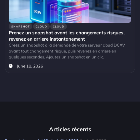
SNAPSHOT
CLOUD
CLOUD
Prenez un snapshot avant les changements risques,
revenez en arriere instantanement
Creez un snapshot a la demande de votre serveur cloud DCXV
avant tout changement risque, puis revenez en arriere en
quelques secondes. Ajoutez un snapshot en un clic.
June 18, 2026
Articles récents