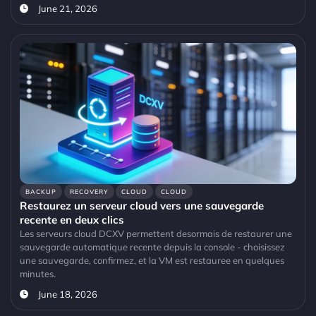
June 21, 2026
BACKUP
RECOVERY
CLOUD
CLOUD
Restaurez un serveur cloud vers une sauvegarde
recente en deux clics
Les serveurs cloud DCXV permettent desormais de restaurer une
sauvegarde automatique recente depuis la console - choisissez
une sauvegarde, confirmez, et la VM est restauree en quelques
minutes.
June 18, 2026