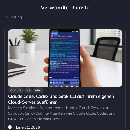
Verwandte Dienste
KI-Lösung
CLOUD
AI
VPS
Claude Code, Codex und Grok CLI auf Ihrem eigenen
Cloud-Server ausführen
Machen Sie einen Debian- oder Ubuntu-Cloud-Server zur
Sandbox für KI-Coding-Agenten wie Claude Code, Codex und
Grok CLI. Coden Sie von überall.
June 21, 2026