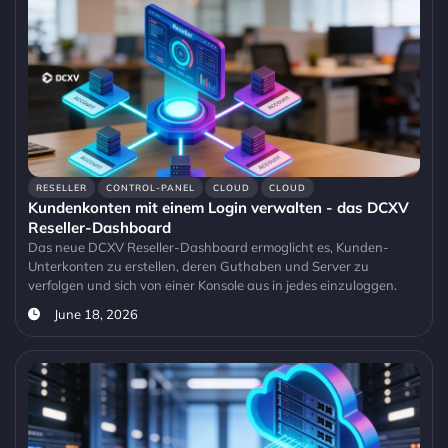
RESELLER
CONTROL-PANEL
CLOUD
CLOUD
Kundenkonten mit einem Login verwalten - das DCXV
Reseller-Dashboard
Das neue DCXV Reseller-Dashboard ermoglicht es, Kunden-
Unterkonten zu erstellen, deren Guthaben und Server zu
verfolgen und sich von einer Konsole aus in jedes einzuloggen.
June 18, 2026