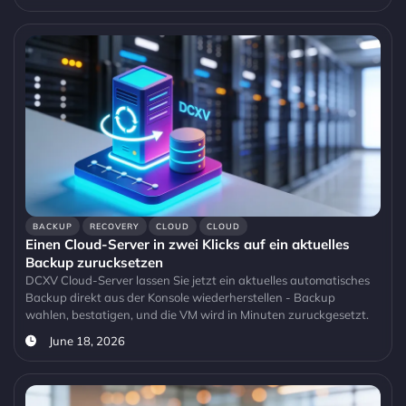
BACKUP
RECOVERY
CLOUD
CLOUD
Einen Cloud-Server in zwei Klicks auf ein aktuelles
Backup zurucksetzen
DCXV Cloud-Server lassen Sie jetzt ein aktuelles automatisches
Backup direkt aus der Konsole wiederherstellen - Backup
wahlen, bestatigen, und die VM wird in Minuten zuruckgesetzt.
June 18, 2026