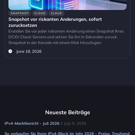
SNAPSHOT
CLOUD
CLOUD
Snapshot vor riskanten Anderungen, sofort
zurucksetzen
Erstellen Sie vor jeder riskanten Anderung einen Snapshot Ihres
DCXV Cloud-Servers und setzen Sie ihn in Sekunden zuruck.
Snapshot in der Konsole mit einem Klick hinzufugen.
June 18, 2026
Neueste Beiträge
IPv4-Marktbericht - Juli 2026
// July 6, 2026
So verkaufen Sie Ihren IPv4-Block im Jahr 2026 - Preise, Treuhand