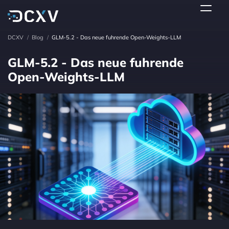
DCXV
/
Blog
/
GLM-5.2 - Das neue fuhrende Open-Weights-LLM
GLM-5.2 - Das neue fuhrende
Open-Weights-LLM