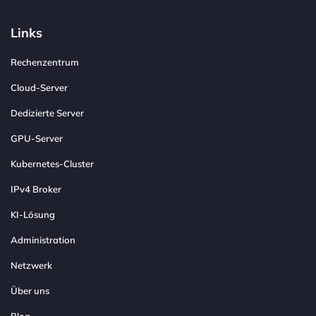
Links
Rechenzentrum
Cloud-Server
Dedizierte Server
GPU-Server
Kubernetes-Cluster
IPv4 Broker
KI-Lösung
Administration
Netzwerk
Über uns