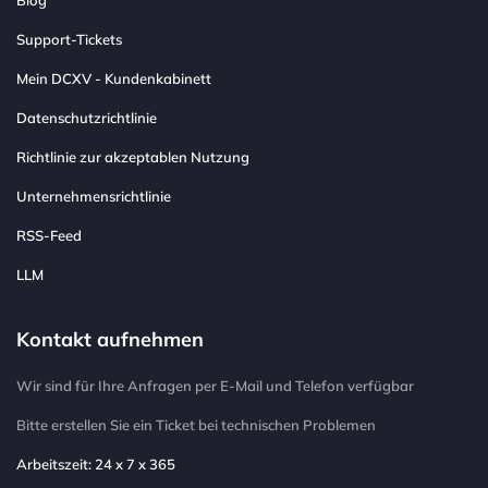
Blog
Support-Tickets
Mein DCXV - Kundenkabinett
Datenschutzrichtlinie
Richtlinie zur akzeptablen Nutzung
Unternehmensrichtlinie
RSS-Feed
LLM
Kontakt aufnehmen
Wir sind für Ihre Anfragen per E-Mail und Telefon verfügbar
Bitte erstellen Sie ein Ticket bei technischen Problemen
Arbeitszeit: 24 x 7 x 365