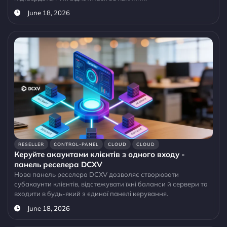
June 18, 2026
RESELLER
CONTROL-PANEL
CLOUD
CLOUD
Керуйте акаунтами клієнтів з одного входу -
панель реселера DCXV
Нова панель реселера DCXV дозволяє створювати
субакаунти клієнтів, відстежувати їхні баланси й сервери та
входити в будь-який з єдиної панелі керування.
June 18, 2026