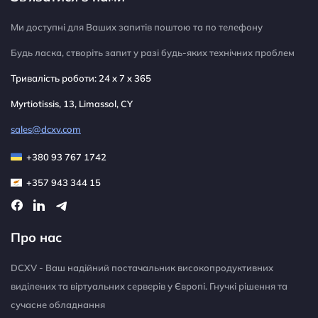
Ми доступні для Ваших запитів поштою та по телефону
Будь ласка, створіть запит у разі будь-яких технічних проблем
Тривалість роботи: 24 x 7 x 365
Myrtiotissis, 13, Limassol, CY
sales@dcxv.com
+380 93 767 1742
+357 943 344 15
Про нас
DCXV - Ваш надійний постачальник високопродуктивних
виділених та віртуальних серверів у Європі. Гнучкі рішення та
сучасне обладнання