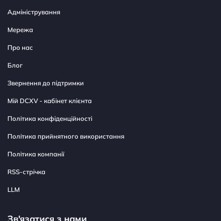
Адміністрування
Мережа
Про нас
Блог
Звернення до підтримки
Мій DCXV - кабінет клієнта
Політика конфіденційності
Політика прийнятного використання
Політика компанії
RSS-стрічка
LLM
Зв'язатися з нами