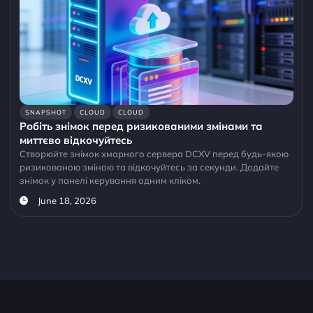
SNAPSHOT
CLOUD
CLOUD
Робіть знімок перед ризикованими змінами та
миттєво відкочуйтесь
Створюйте знімок хмарного сервера DCXV перед будь-якою
ризикованою зміною та відкочуйтесь за секунди. Додайте
знімок у панелі керування одним кліком.
June 18, 2026