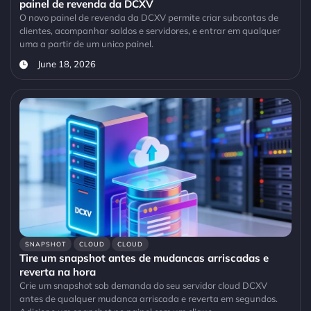
painel de revenda da DCXV
O novo painel de revenda da DCXV permite criar subcontas de
clientes, acompanhar saldos e servidores, e entrar em qualquer
uma a partir de um unico painel.
June 18, 2026
SNAPSHOT
CLOUD
CLOUD
Tire um snapshot antes de mudancas arriscadas e
reverta na hora
Crie um snapshot sob demanda do seu servidor cloud DCXV
antes de qualquer mudanca arriscada e reverta em segundos.