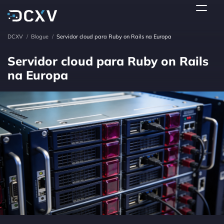
DCXV
/
Blogue
/
Servidor cloud para Ruby on Rails na Europa
Servidor cloud para Ruby on Rails
na Europa