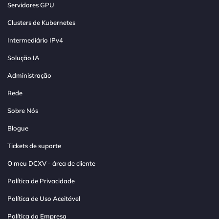
Servidores GPU
Clusters de Kubernetes
Intermediário IPv4
Solução IA
Administração
Rede
Sobre Nós
Blogue
Tickets de suporte
O meu DCXV - área de cliente
Política de Privacidade
Política de Uso Aceitável
Política da Empresa