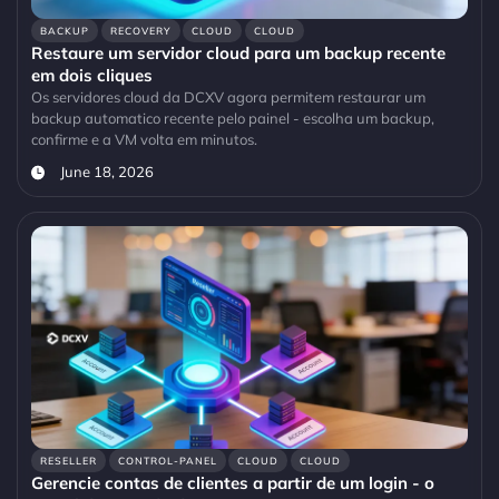
BACKUP
RECOVERY
CLOUD
CLOUD
Restaure um servidor cloud para um backup recente
em dois cliques
Os servidores cloud da DCXV agora permitem restaurar um
backup automatico recente pelo painel - escolha um backup,
confirme e a VM volta em minutos.
June 18, 2026
RESELLER
CONTROL-PANEL
CLOUD
CLOUD
Gerencie contas de clientes a partir de um login - o