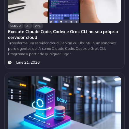
CLOUD
AI
VPS
Execute Claude Code, Codex e Grok CLI no seu próprio
servidor cloud
Transforme um servidor cloud Debian ou Ubuntu num sandbox
para agentes de IA como Claude Code, Codex e Grok CLI.
Programe a partir de qualquer lugar.
June 21, 2026