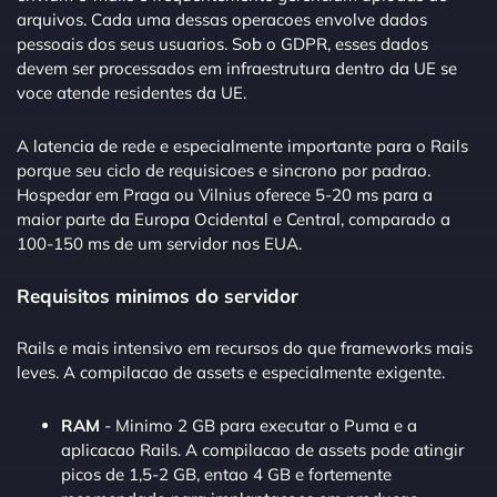
arquivos. Cada uma dessas operacoes envolve dados
pessoais dos seus usuarios. Sob o GDPR, esses dados
devem ser processados em infraestrutura dentro da UE se
voce atende residentes da UE.
A latencia de rede e especialmente importante para o Rails
porque seu ciclo de requisicoes e sincrono por padrao.
Hospedar em Praga ou Vilnius oferece 5-20 ms para a
maior parte da Europa Ocidental e Central, comparado a
100-150 ms de um servidor nos EUA.
Requisitos minimos do servidor
Rails e mais intensivo em recursos do que frameworks mais
leves. A compilacao de assets e especialmente exigente.
RAM
- Minimo 2 GB para executar o Puma e a
aplicacao Rails. A compilacao de assets pode atingir
picos de 1,5-2 GB, entao 4 GB e fortemente