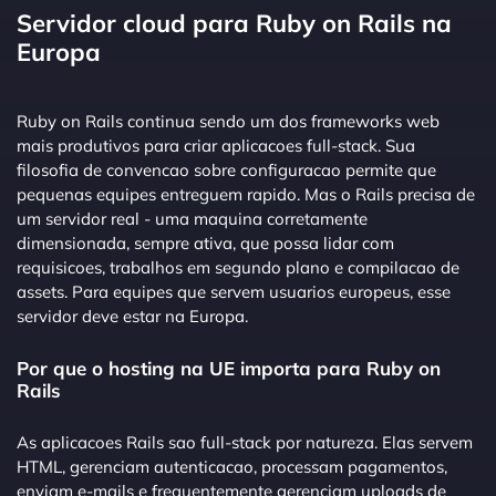
Servidor cloud para Ruby on Rails na
Europa
Ruby on Rails continua sendo um dos frameworks web
mais produtivos para criar aplicacoes full-stack. Sua
filosofia de convencao sobre configuracao permite que
pequenas equipes entreguem rapido. Mas o Rails precisa de
um servidor real - uma maquina corretamente
dimensionada, sempre ativa, que possa lidar com
requisicoes, trabalhos em segundo plano e compilacao de
assets. Para equipes que servem usuarios europeus, esse
servidor deve estar na Europa.
Por que o hosting na UE importa para Ruby on
Rails
As aplicacoes Rails sao full-stack por natureza. Elas servem
HTML, gerenciam autenticacao, processam pagamentos,
enviam e-mails e frequentemente gerenciam uploads de