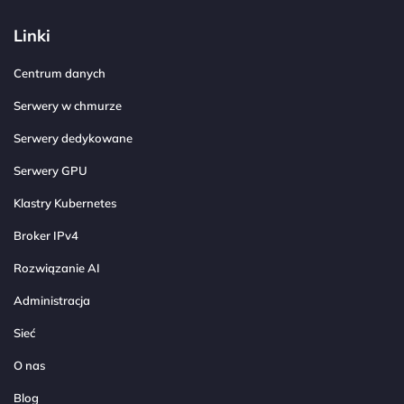
Linki
Centrum danych
Serwery w chmurze
Serwery dedykowane
Serwery GPU
Klastry Kubernetes
Broker IPv4
Rozwiązanie AI
Administracja
Sieć
O nas
Blog