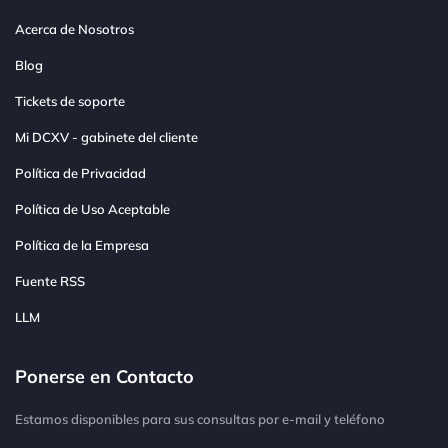
Acerca de Nosotros
Blog
Tickets de soporte
Mi DCXV - gabinete del cliente
Política de Privacidad
Política de Uso Aceptable
Política de la Empresa
Fuente RSS
LLM
Ponerse en Contacto
Estamos disponibles para sus consultas por e-mail y teléfono