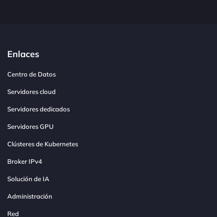
Enlaces
Centro de Datos
Servidores cloud
Servidores dedicados
Servidores GPU
Clústeres de Kubernetes
Broker IPv4
Solución de IA
Administración
Red