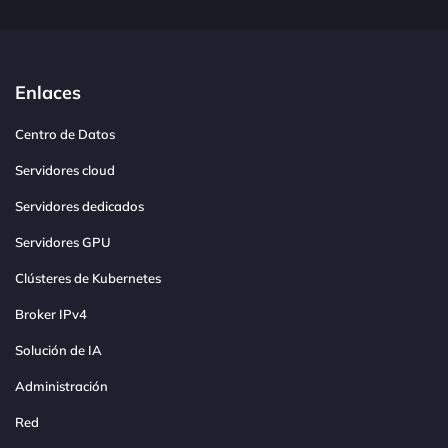
Enlaces
Centro de Datos
Servidores cloud
Servidores dedicados
Servidores GPU
Clústeres de Kubernetes
Broker IPv4
Solución de IA
Administración
Red