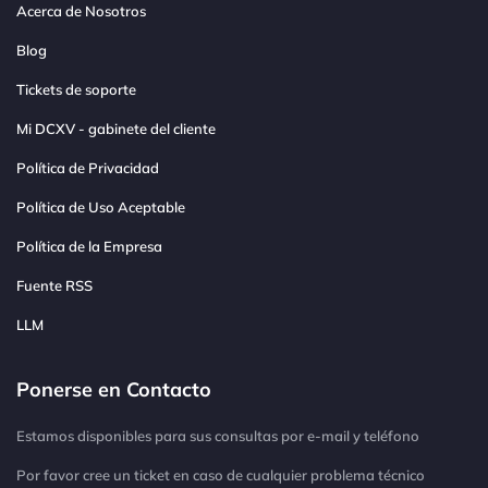
Acerca de Nosotros
Blog
Tickets de soporte
Mi DCXV - gabinete del cliente
Política de Privacidad
Política de Uso Aceptable
Política de la Empresa
Fuente RSS
LLM
Ponerse en Contacto
Estamos disponibles para sus consultas por e-mail y teléfono
Por favor cree un ticket en caso de cualquier problema técnico