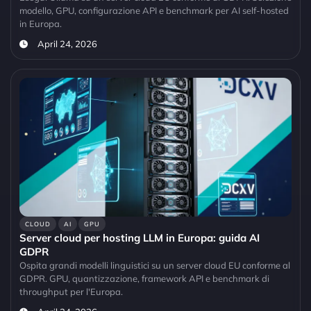
modello, GPU, configurazione API e benchmark per AI self-hosted
in Europa.
April 24, 2026
CLOUD
AI
GPU
Server cloud per hosting LLM in Europa: guida AI
GDPR
Ospita grandi modelli linguistici su un server cloud EU conforme al
GDPR. GPU, quantizzazione, framework API e benchmark di
throughput per l'Europa.