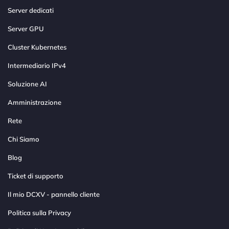
Server dedicati
Server GPU
Cluster Kubernetes
Intermediario IPv4
Soluzione AI
Amministrazione
Rete
Chi Siamo
Blog
Ticket di supporto
Il mio DCXV - pannello cliente
Politica sulla Privacy