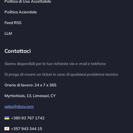
Politica di Uso Accettabile
Politica Aziendale
Feed RSS
LLM
Contattaci
Siamo disponibili per le tue richieste via e-mail e telefono
Si prega di creare un ticket in caso di qualsiasi problema tecnico
Orario di lavoro: 24 x 7 x 365
Myrtiotissis, 13, Limassol, CY
sales@dcxv.com
+380 93 767 1742
+357 943 344 15