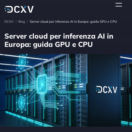
DCXV
/
Blog
/
Server cloud per inferenza AI in Europa: guida GPU e CPU
Server cloud per inferenza AI in
Europa: guida GPU e CPU