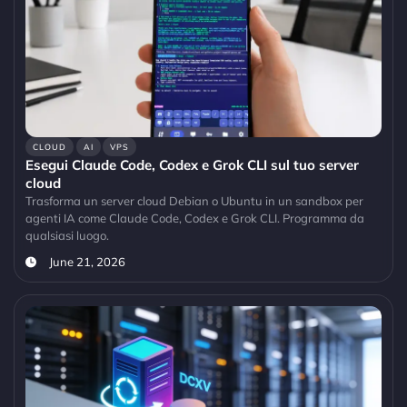
CLOUD
AI
VPS
Esegui Claude Code, Codex e Grok CLI sul tuo server
cloud
Trasforma un server cloud Debian o Ubuntu in un sandbox per
agenti IA come Claude Code, Codex e Grok CLI. Programma da
qualsiasi luogo.
June 21, 2026