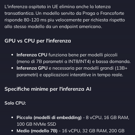
L'inferenza ospitata in UE elimina anche la latenza
transatlantica. Un modello servito da Praga o Francoforte
risponde 80-120 ms piu velocemente per richiesta rispetto
allo stesso modello da un endpoint americano.
GPU vs CPU per l'inferenza
Inferenza CPU
funziona bene per modelli piccoli
(meno di 7B parametri a INT8/INT4) e bassa domanda.
Inferenza GPU
e necessaria per modelli grandi (13B+
parametri) e applicazioni interattive in tempo reale.
Specifiche minime per l'inferenza AI
Solo CPU:
Piccolo (modelli di embedding)
- 8 vCPU, 16 GB RAM,
100 GB NVMe SSD
Medio (modello 7B)
- 16 vCPU, 32 GB RAM, 200 GB