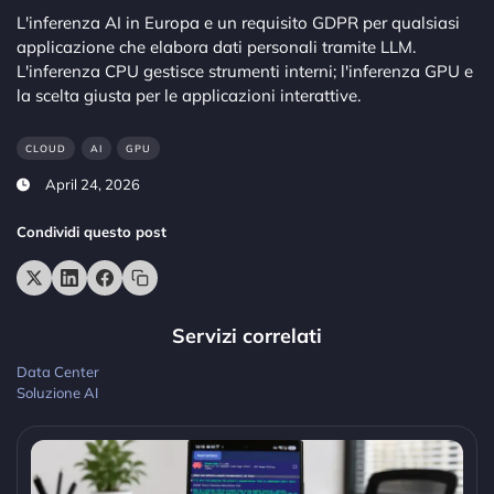
L'inferenza AI in Europa e un requisito GDPR per qualsiasi
applicazione che elabora dati personali tramite LLM.
L'inferenza CPU gestisce strumenti interni; l'inferenza GPU e
la scelta giusta per le applicazioni interattive.
CLOUD
AI
GPU
April 24, 2026
Condividi questo post
Servizi correlati
Data Center
Soluzione AI