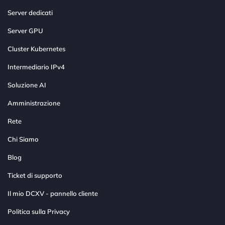
Server dedicati
Server GPU
Cluster Kubernetes
Intermediario IPv4
Soluzione AI
Amministrazione
Rete
Chi Siamo
Blog
Ticket di supporto
Il mio DCXV - pannello cliente
Politica sulla Privacy