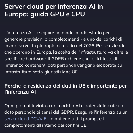
Server cloud per inferenza AI in
Europa: guida GPU e CPU
L'inferenza AI - eseguire un modello addestrato per
generare previsioni o completamenti - e uno dei carichi di
lavoro server in piu rapida crescita nel 2026. Per le aziende
che operano in Europa, la scelta dell'infrastruttura va oltre le
specifiche hardware: il GDPR richiede che le richieste di
inferenza contenenti dati personali vengano elaborate su
infrastruttura sotto giurisdizione UE.
Perche la residenza dei dati in UE e importante per
l'inferenza AI
Ogni prompt inviato a un modello AI e potenzialmente un
dato personale ai sensi del GDPR. Eseguire l'inferenza su un
server cloud DCXV EU
mantiene tutti i prompt e i
completamenti all'interno dei confini UE.