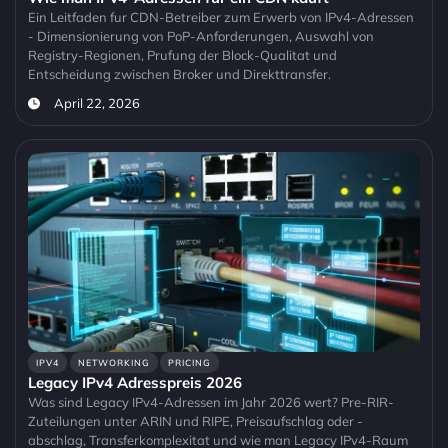
Ein Leitfaden fur CDN-Betreiber zum Erwerb von IPv4-Adressen
- Dimensionierung von PoP-Anforderungen, Auswahl von
Registry-Regionen, Prufung der Block-Qualitat und
Entscheidung zwischen Broker und Direkttransfer.
April 22, 2026
IPV4
NETWORKING
PRICING
Legacy IPv4 Adresspreis 2026
Was sind Legacy IPv4-Adressen im Jahr 2026 wert? Pre-RIR-
Zuteilungen unter ARIN und RIPE, Preisaufschlag oder -
abschlag, Transferkomplexitat und wie man Legacy IPv4-Raum