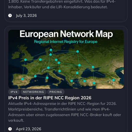
1.800. Keine Transfergebühren eingeführt. Was das für IPv4-
Inhaber, Verkäufer und die LIR-Konsolidierung bedeutet.
July 3, 2026
IPV4
NETWORKING
PRICING
IPv4 Preis in der RIPE NCC Region 2026
Aktuelle IPv4-Adresspreise in der RIPE NCC-Region fur 2026.
Marktpreisbereiche, Transferrichtlinien und wie man IPv4-
Adressen uber einen zugelassenen RIPE NCC-Broker kauft oder
verkauft.
April 23, 2026