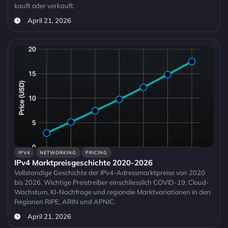
kauft oder verkauft.
April 21, 2026
IPV4
NETWORKING
PRICING
IPv4 Marktpreisgeschichte 2020-2026
Vollstandige Geschichte der IPv4-Adressmarktpreise von 2020
bis 2026. Wichtige Preistreiber einschliesslich COVID-19, Cloud-
Wachstum, KI-Nachfrage und regionale Marktvariationen in den
Regionen RIPE, ARIN und APNIC.
April 21, 2026