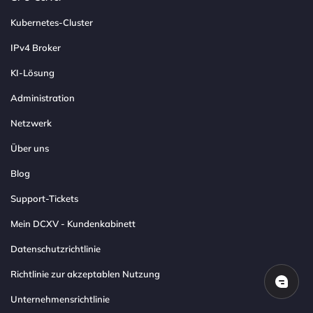
Kubernetes-Cluster
IPv4 Broker
KI-Lösung
Administration
Netzwerk
Über uns
Blog
Support-Tickets
Mein DCXV - Kundenkabinett
Datenschutzrichtlinie
Richtlinie zur akzeptablen Nutzung
Unternehmensrichtlinie