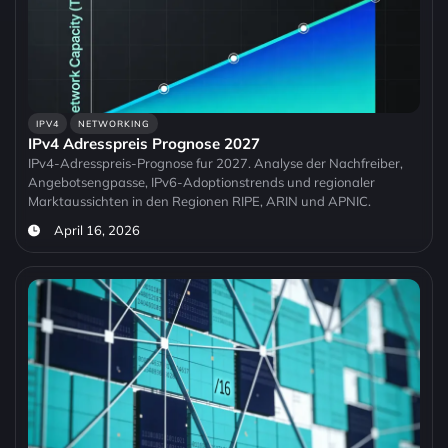
IPV4
NETWORKING
IPv4 Adresspreis Prognose 2027
IPv4-Adresspreis-Prognose fur 2027. Analyse der Nachfreiber,
Angebotsengpasse, IPv6-Adoptionstrends und regionaler
Marktaussichten in den Regionen RIPE, ARIN und APNIC.
April 16, 2026