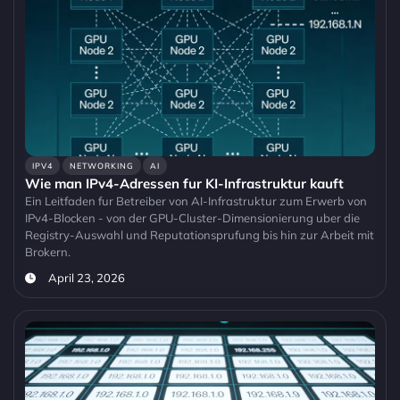
IPV4
NETWORKING
AI
Wie man IPv4-Adressen fur KI-Infrastruktur kauft
Ein Leitfaden fur Betreiber von AI-Infrastruktur zum Erwerb von
IPv4-Blocken - von der GPU-Cluster-Dimensionierung uber die
Registry-Auswahl und Reputationsprufung bis hin zur Arbeit mit
Brokern.
April 23, 2026