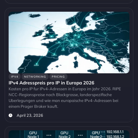
IPV4
NETWORKING
PRICING
IPv4 Adresspreis pro IP in Europa 2026
Kosten pro IP fur IPv4-Adressen in Europa im Jahr 2026. RIPE
NCC-Regionspreise nach Blockgrosse, landerspezifische
Uberlegungen und wie man europaische IPv4-Adressen bei
einem Prager Broker kauft.
April 23, 2026