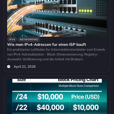
IPV4
NETWORKING
Wie man IPv4-Adressen fur einen ISP kauft
Ein praktischer Leitfaden fur Internetdienstanbieter zum Erwerb
von IPv4-Adressblocken - Block-Dimensionierung, Registry-
Auswahl, Verifizierung und die Arbeit mit Brokern.
April 21, 2026