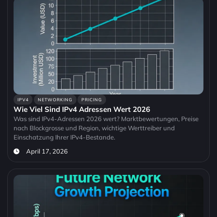
IPV4
NETWORKING
PRICING
Wie Viel Sind IPv4 Adressen Wert 2026
Was sind IPv4-Adressen 2026 wert? Marktbewertungen, Preise
nach Blockgrosse und Region, wichtige Werttreiber und
Einschatzung Ihrer IPv4-Bestande.
April 17, 2026