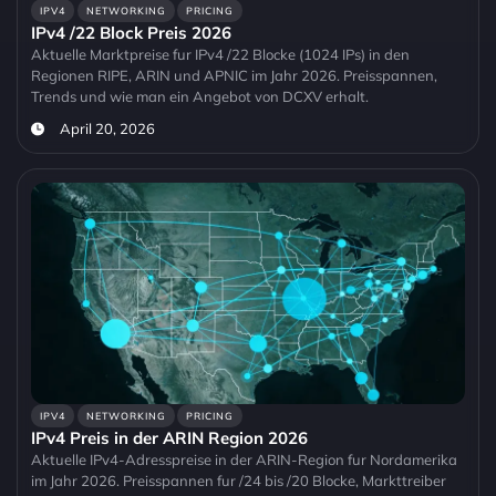
IPV4
NETWORKING
PRICING
IPv4 /22 Block Preis 2026
Aktuelle Marktpreise fur IPv4 /22 Blocke (1024 IPs) in den
Regionen RIPE, ARIN und APNIC im Jahr 2026. Preisspannen,
Trends und wie man ein Angebot von DCXV erhalt.
April 20, 2026
IPV4
NETWORKING
PRICING
IPv4 Preis in der ARIN Region 2026
Aktuelle IPv4-Adresspreise in der ARIN-Region fur Nordamerika
im Jahr 2026. Preisspannen fur /24 bis /20 Blocke, Markttreiber