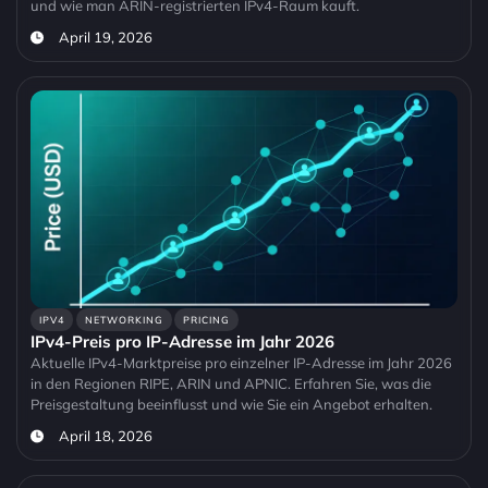
und wie man ARIN-registrierten IPv4-Raum kauft.
April 19, 2026
IPV4
NETWORKING
PRICING
IPv4-Preis pro IP-Adresse im Jahr 2026
Aktuelle IPv4-Marktpreise pro einzelner IP-Adresse im Jahr 2026
in den Regionen RIPE, ARIN und APNIC. Erfahren Sie, was die
Preisgestaltung beeinflusst und wie Sie ein Angebot erhalten.
April 18, 2026