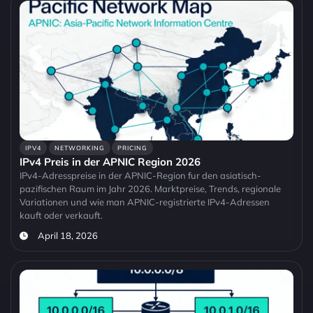
IPV4
NETWORKING
PRICING
IPv4 Preis in der APNIC Region 2026
IPv4-Adresspreise in der APNIC-Region fur den asiatisch-
pazifischen Raum im Jahr 2026. Marktpreise, Trends, regionale
Variationen und wie man APNIC-registrierte IPv4-Adressen
kauft oder verkauft.
April 18, 2026