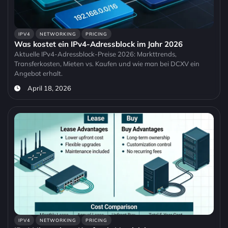
IPV4
NETWORKING
PRICING
Was kostet ein IPv4-Adressblock im Jahr 2026
Aktuelle IPv4-Adressblock-Preise 2026: Markttrends,
Transferkosten, Mieten vs. Kaufen und wie man bei DCXV ein
Angebot erhalt.
April 18, 2026
IPV4
NETWORKING
PRICING