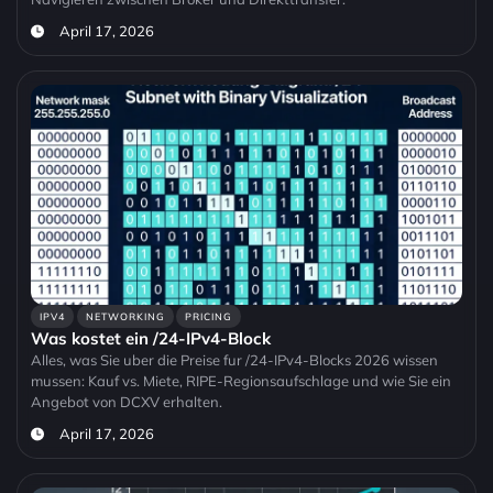
April 17, 2026
IPV4
NETWORKING
PRICING
Was kostet ein /24-IPv4-Block
Alles, was Sie uber die Preise fur /24-IPv4-Blocks 2026 wissen
mussen: Kauf vs. Miete, RIPE-Regionsaufschlage und wie Sie ein
Angebot von DCXV erhalten.
April 17, 2026