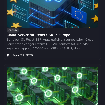
CLOUD
Cloud-Server fur React SSR in Europa
Betreiben Sie React-SSR-Apps auf einem europaischen Cloud-
Server mit niedriger Latenz, DSGVO-Konformitat und 24/7-
Ingenieursupport. DCXV Cloud-VPS ab 15 EUR/Monat.
April 23, 2026