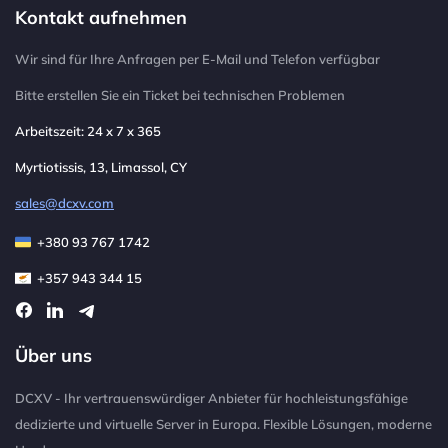
Kontakt aufnehmen
Wir sind für Ihre Anfragen per E-Mail und Telefon verfügbar
Bitte erstellen Sie ein Ticket bei technischen Problemen
Arbeitszeit: 24 x 7 x 365
Myrtiotissis, 13, Limassol, CY
sales@dcxv.com
+380 93 767 1742
+357 943 344 15
Über uns
DCXV - Ihr vertrauenswürdiger Anbieter für hochleistungsfähige
dedizierte und virtuelle Server in Europa. Flexible Lösungen, moderne