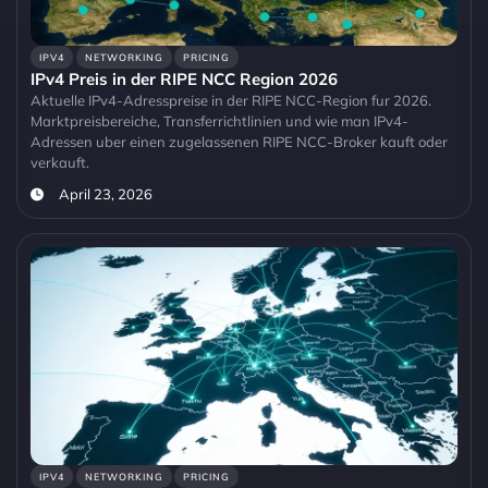
IPV4
NETWORKING
PRICING
IPv4 Preis in der RIPE NCC Region 2026
Aktuelle IPv4-Adresspreise in der RIPE NCC-Region fur 2026.
Marktpreisbereiche, Transferrichtlinien und wie man IPv4-
Adressen uber einen zugelassenen RIPE NCC-Broker kauft oder
verkauft.
April 23, 2026
IPV4
NETWORKING
PRICING