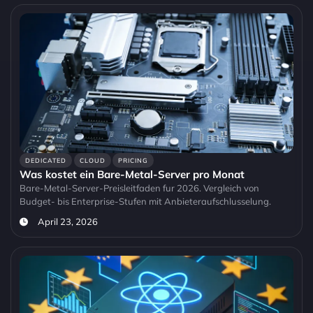
DEDICATED
CLOUD
PRICING
Was kostet ein Bare-Metal-Server pro Monat
Bare-Metal-Server-Preisleitfaden fur 2026. Vergleich von
Budget- bis Enterprise-Stufen mit Anbieteraufschlusselung.
April 23, 2026