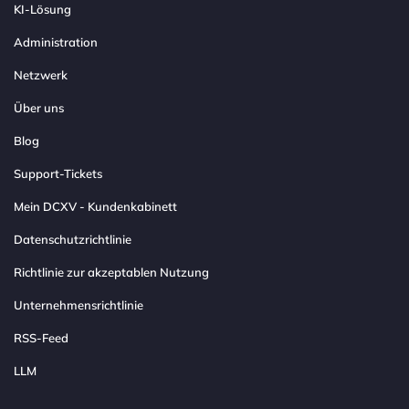
KI-Lösung
Administration
Netzwerk
Über uns
Blog
Support-Tickets
Mein DCXV - Kundenkabinett
Datenschutzrichtlinie
Richtlinie zur akzeptablen Nutzung
Unternehmensrichtlinie
RSS-Feed
LLM