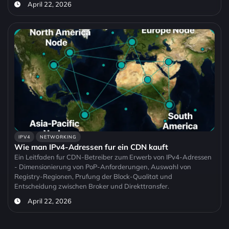
April 22, 2026
IPV4
NETWORKING
Wie man IPv4-Adressen fur ein CDN kauft
Ein Leitfaden fur CDN-Betreiber zum Erwerb von IPv4-Adressen
- Dimensionierung von PoP-Anforderungen, Auswahl von
Registry-Regionen, Prufung der Block-Qualitat und
Entscheidung zwischen Broker und Direkttransfer.
April 22, 2026