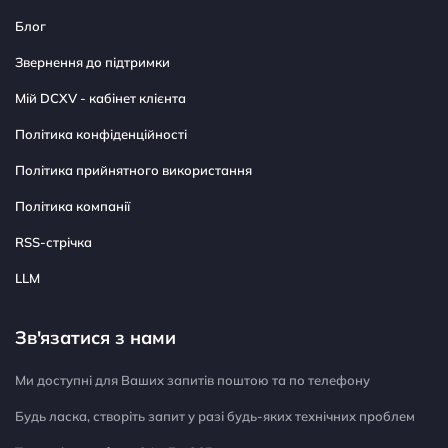
Блог
Звернення до підтримки
Мій DCXV - кабінет клієнта
Політика конфіденційності
Політика прийнятного використання
Політика компанії
RSS-стрічка
LLM
Зв'язатися з нами
Ми доступні для Ваших запитів поштою та по телефону
Будь ласка, створіть запит у разі будь-яких технічних проблем