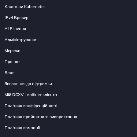
Кластери Kubernetes
IPv4 Брокер
AI Рішення
Адміністрування
Мережа
Про нас
Блог
Звернення до підтримки
Мій DCXV - кабінет клієнта
Політика конфіденційності
Політика прийнятного використання
Політика компанії