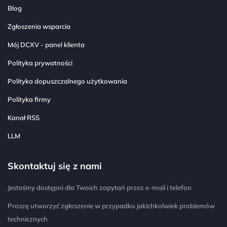
Blog
Zgłoszenia wsparcia
Mój DCXV - panel klienta
Polityka prywatności
Polityka dopuszczalnego użytkowania
Polityka firmy
Kanał RSS
LLM
Skontaktuj się z nami
Jesteśmy dostępni dla Twoich zapytań przez e-mail i telefon
Proszę utworzyć zgłoszenie w przypadku jakichkolwiek problemów
technicznych