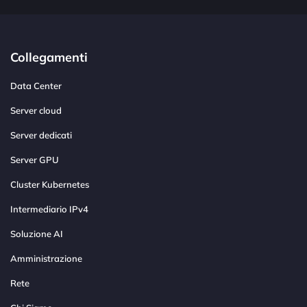
Collegamenti
Data Center
Server cloud
Server dedicati
Server GPU
Cluster Kubernetes
Intermediario IPv4
Soluzione AI
Amministrazione
Rete