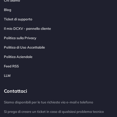
Chi Siamo
Blog
Ticket di supporto
Il mio DCXV - pannello cliente
Politica sulla Privacy
Politica di Uso Accettabile
Politica Aziendale
Feed RSS
LLM
Contattaci
Siamo disponibili per le tue richieste via e-mail e telefono
Si prega di creare un ticket in caso di qualsiasi problema tecnico