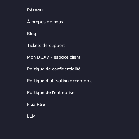
Réseau
À propos de nous
Blog
Tickets de support
Mon DCXV - espace client
Politique de confidentialité
Politique d'utilisation acceptable
Politique de l'entreprise
Flux RSS
LLM