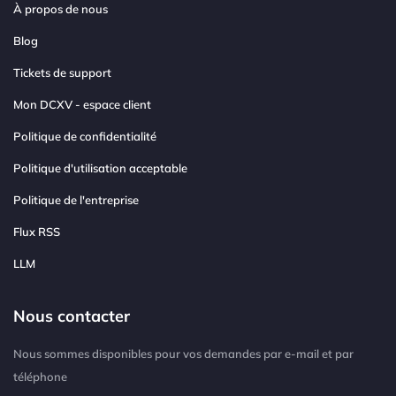
À propos de nous
Blog
Tickets de support
Mon DCXV - espace client
Politique de confidentialité
Politique d'utilisation acceptable
Politique de l'entreprise
Flux RSS
LLM
Nous contacter
Nous sommes disponibles pour vos demandes par e-mail et par
téléphone