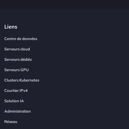
Liens
Centre de données
Serveurs cloud
Serveurs dédiés
Serveurs GPU
Clusters Kubernetes
Courtier IPv4
Solution IA
Administration
Réseau