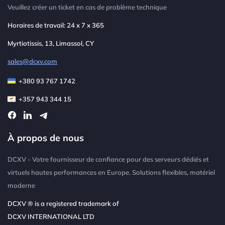
Veuillez créer un ticket en cas de problème technique
Horaires de travail: 24 x 7 x 365
Myrtiotissis, 13, Limassol, CY
sales@dcxv.com
+380 93 767 1742
+357 943 344 15
À propos de nous
DCXV - Votre fournisseur de confiance pour des serveurs dédiés et
virtuels hautes performances en Europe. Solutions flexibles, matériel
moderne
DCXV ® is a registered trademark of
DCXV INTERNATIONAL LTD