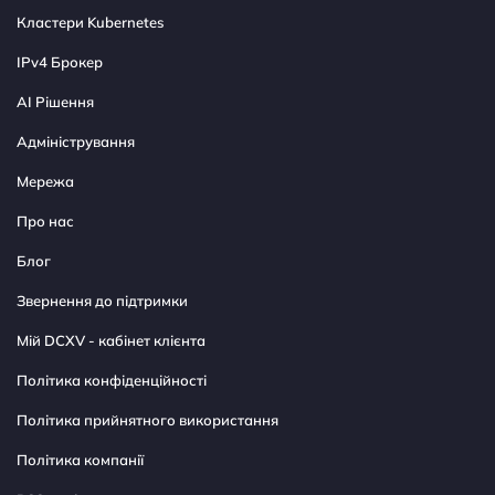
Кластери Kubernetes
IPv4 Брокер
AI Рішення
Адміністрування
Мережа
Про нас
Блог
Звернення до підтримки
Мій DCXV - кабінет клієнта
Політика конфіденційності
Політика прийнятного використання
Політика компанії