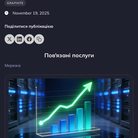
GRAPHITE
November 19, 2025
Поділитися публікацією
Пов'язані послуги
Мережа