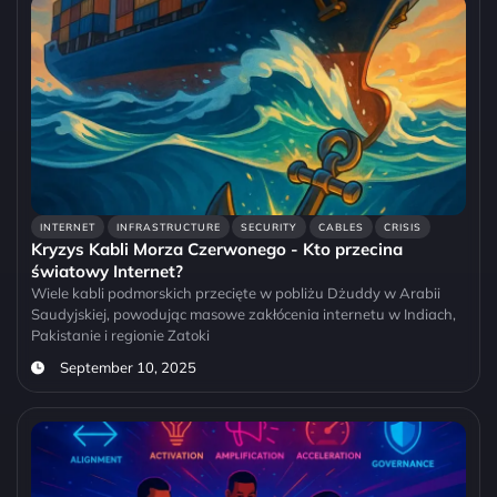
INTERNET
INFRASTRUCTURE
SECURITY
CABLES
CRISIS
Kryzys Kabli Morza Czerwonego - Kto przecina
światowy Internet?
Wiele kabli podmorskich przecięte w pobliżu Dżuddy w Arabii
Saudyjskiej, powodując masowe zakłócenia internetu w Indiach,
Pakistanie i regionie Zatoki
September 10, 2025