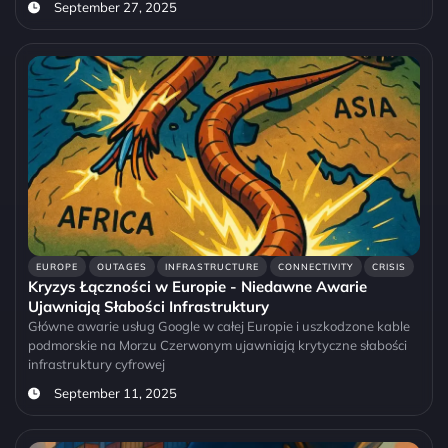
September 27, 2025
EUROPE
OUTAGES
INFRASTRUCTURE
CONNECTIVITY
CRISIS
Kryzys Łączności w Europie - Niedawne Awarie
Ujawniają Słabości Infrastruktury
Główne awarie usług Google w całej Europie i uszkodzone kable
podmorskie na Morzu Czerwonym ujawniają krytyczne słabości
infrastruktury cyfrowej
September 11, 2025