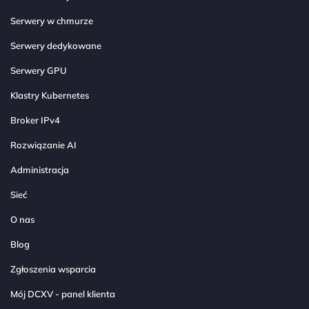
Serwery w chmurze
Serwery dedykowane
Serwery GPU
Klastry Kubernetes
Broker IPv4
Rozwiązanie AI
Administracja
Sieć
O nas
Blog
Zgłoszenia wsparcia
Mój DCXV - panel klienta