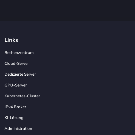
Links
Rechenzentrum
Cloud-Server
Dedizierte Server
GPU-Server
Kubernetes-Cluster
IPv4 Broker
KI-Lösung
Administration