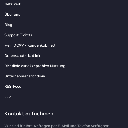
Netzwerk
Über uns
Blog
Support-Tickets
Mein DCXV - Kundenkabinett
Datenschutzrichtlinie
Richtlinie zur akzeptablen Nutzung
Unternehmensrichtlinie
RSS-Feed
LLM
Kontakt aufnehmen
Wir sind für Ihre Anfragen per E-Mail und Telefon verfügbar