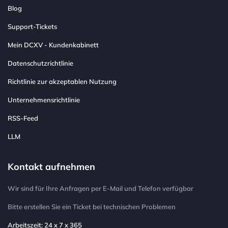
Blog
Support-Tickets
Mein DCXV - Kundenkabinett
Datenschutzrichtlinie
Richtlinie zur akzeptablen Nutzung
Unternehmensrichtlinie
RSS-Feed
LLM
Kontakt aufnehmen
Wir sind für Ihre Anfragen per E-Mail und Telefon verfügbar
Bitte erstellen Sie ein Ticket bei technischen Problemen
Arbeitszeit: 24 x 7 x 365