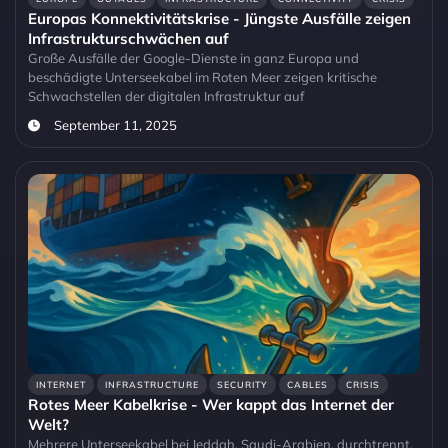
Europas Konnektivitätskrise - Jüngste Ausfälle zeigen
Infrastrukturschwächen auf
Große Ausfälle der Google-Dienste in ganz Europa und
beschädigte Unterseekabel im Roten Meer zeigen kritische
Schwachstellen der digitalen Infrastruktur auf
September 11, 2025
INTERNET
INFRASTRUCTURE
SECURITY
CABLES
CRISIS
Rotes Meer Kabelkrise - Wer kappt das Internet der
Welt?
Mehrere Unterseekabel bei Jeddah, Saudi-Arabien, durchtrennt,