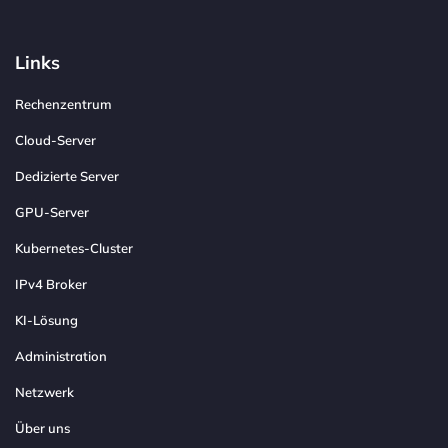
Links
Rechenzentrum
Cloud-Server
Dedizierte Server
GPU-Server
Kubernetes-Cluster
IPv4 Broker
KI-Lösung
Administration
Netzwerk
Über uns