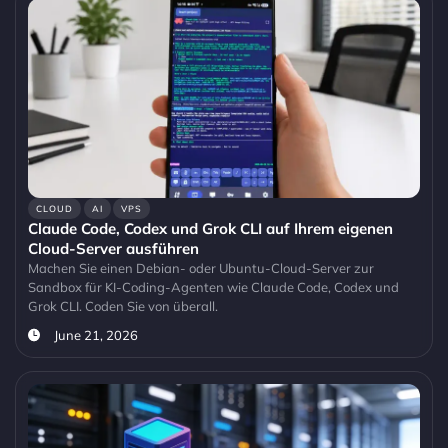
CLOUD
AI
VPS
Claude Code, Codex und Grok CLI auf Ihrem eigenen
Cloud-Server ausführen
Machen Sie einen Debian- oder Ubuntu-Cloud-Server zur
Sandbox für KI-Coding-Agenten wie Claude Code, Codex und
Grok CLI. Coden Sie von überall.
June 21, 2026