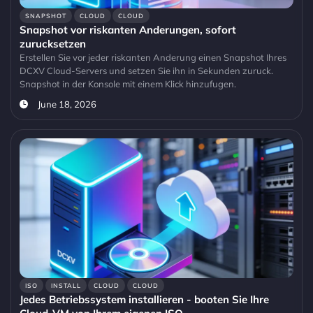
SNAPSHOT
CLOUD
CLOUD
Snapshot vor riskanten Anderungen, sofort
zurucksetzen
Erstellen Sie vor jeder riskanten Anderung einen Snapshot Ihres
DCXV Cloud-Servers und setzen Sie ihn in Sekunden zuruck.
Snapshot in der Konsole mit einem Klick hinzufugen.
June 18, 2026
ISO
INSTALL
CLOUD
CLOUD
Jedes Betriebssystem installieren - booten Sie Ihre