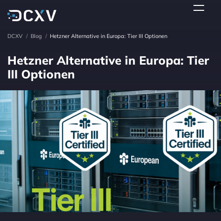
DCXV
/
Blog
/
Hetzner Alternative in Europa: Tier III Optionen
Hetzner Alternative in Europa: Tier
III Optionen