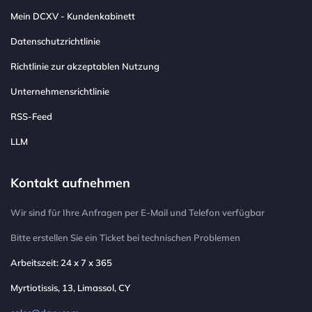
Mein DCXV - Kundenkabinett
Datenschutzrichtlinie
Richtlinie zur akzeptablen Nutzung
Unternehmensrichtlinie
RSS-Feed
LLM
Kontakt aufnehmen
Wir sind für Ihre Anfragen per E-Mail und Telefon verfügbar
Bitte erstellen Sie ein Ticket bei technischen Problemen
Arbeitszeit: 24 x 7 x 365
Myrtiotissis, 13, Limassol, CY