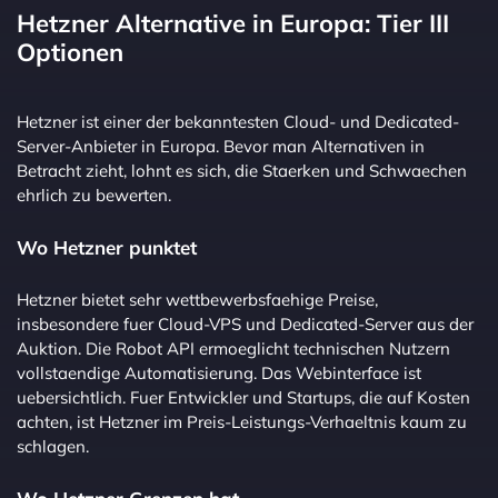
Hetzner Alternative in Europa: Tier III
Optionen
Hetzner ist einer der bekanntesten Cloud- und Dedicated-
Server-Anbieter in Europa. Bevor man Alternativen in
Betracht zieht, lohnt es sich, die Staerken und Schwaechen
ehrlich zu bewerten.
Wo Hetzner punktet
Hetzner bietet sehr wettbewerbsfaehige Preise,
insbesondere fuer Cloud-VPS und Dedicated-Server aus der
Auktion. Die Robot API ermoeglicht technischen Nutzern
vollstaendige Automatisierung. Das Webinterface ist
uebersichtlich. Fuer Entwickler und Startups, die auf Kosten
achten, ist Hetzner im Preis-Leistungs-Verhaeltnis kaum zu
schlagen.