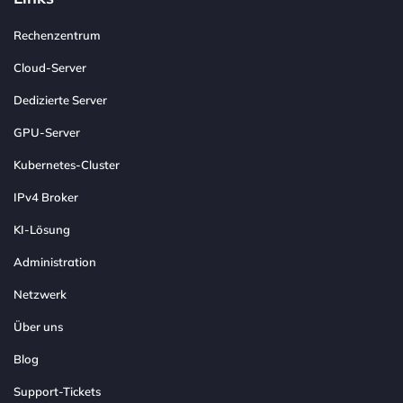
Rechenzentrum
Cloud-Server
Dedizierte Server
GPU-Server
Kubernetes-Cluster
IPv4 Broker
KI-Lösung
Administration
Netzwerk
Über uns
Blog
Support-Tickets