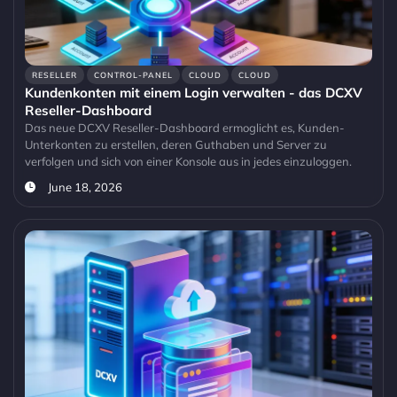
RESELLER
CONTROL-PANEL
CLOUD
CLOUD
Kundenkonten mit einem Login verwalten - das DCXV
Reseller-Dashboard
Das neue DCXV Reseller-Dashboard ermoglicht es, Kunden-
Unterkonten zu erstellen, deren Guthaben und Server zu
verfolgen und sich von einer Konsole aus in jedes einzuloggen.
June 18, 2026