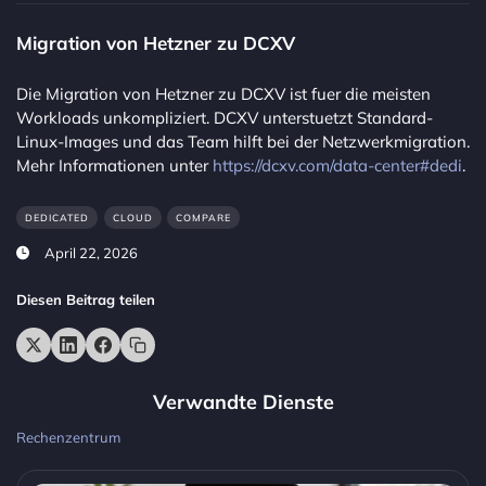
Migration von Hetzner zu DCXV
Die Migration von Hetzner zu DCXV ist fuer die meisten
Workloads unkompliziert. DCXV unterstuetzt Standard-
Linux-Images und das Team hilft bei der Netzwerkmigration.
Mehr Informationen unter
https://dcxv.com/data-center#dedi
.
DEDICATED
CLOUD
COMPARE
April 22, 2026
Diesen Beitrag teilen
Verwandte Dienste
Rechenzentrum