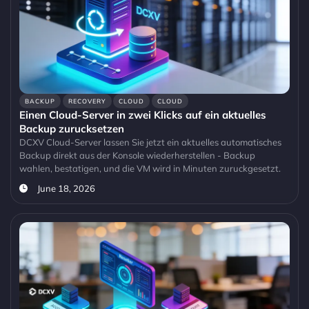
BACKUP
RECOVERY
CLOUD
CLOUD
Einen Cloud-Server in zwei Klicks auf ein aktuelles
Backup zurucksetzen
DCXV Cloud-Server lassen Sie jetzt ein aktuelles automatisches
Backup direkt aus der Konsole wiederherstellen - Backup
wahlen, bestatigen, und die VM wird in Minuten zuruckgesetzt.
June 18, 2026